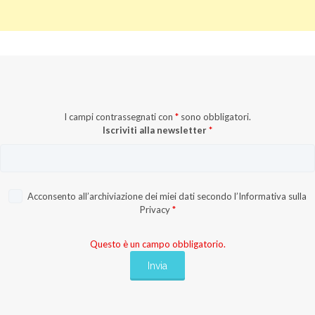
I campi contrassegnati con
*
sono obbligatori.
Iscriviti alla newsletter
*
Acconsento all’archiviazione dei miei dati secondo l’
Informativa sulla
Privacy
*
Questo è un campo obbligatorio.