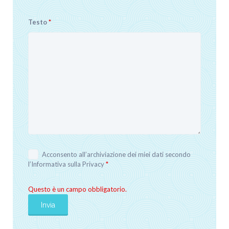
Testo
*
Acconsento all’archiviazione dei miei dati secondo
l’
Informativa sulla Privacy
*
Questo è un campo obbligatorio.