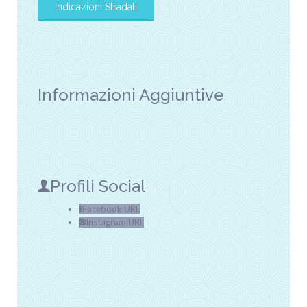
Informazioni Aggiuntive
Profili Social
Facebook URL
Instagram URL