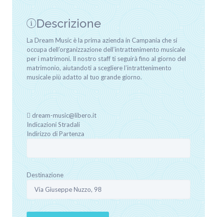
Descrizione
La Dream Music è la prima azienda in Campania che si
occupa dell’organizzazione dell’intrattenimento musicale
per i matrimoni. Il nostro staff ti seguirà fino al giorno del
matrimonio, aiutandoti a scegliere l’intrattenimento
musicale più adatto al tuo grande giorno.
dream-music@libero.it
Indicazioni Stradali
Indirizzo di Partenza
Destinazione