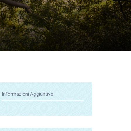
Informazioni Aggiuntive