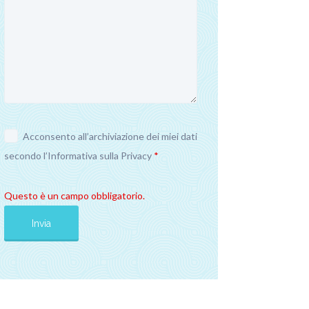
Acconsento all’archiviazione dei miei dati
secondo l’
Informativa sulla Privacy
*
Questo è un campo obbligatorio.