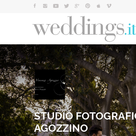
Cerca:
STUDIO FOTOGRAFI
AGOZZINO