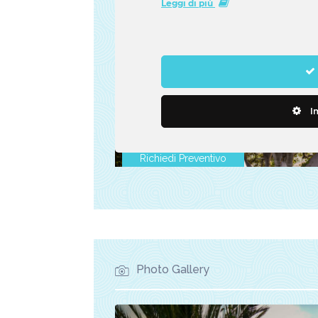
Photo Gallery