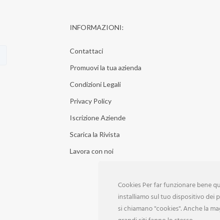
INFORMAZIONI:
Contattaci
Promuovi la tua azienda
Condizioni Legali
Privacy Policy
Iscrizione Aziende
Scarica la Rivista
Lavora con noi
Cookies Per far funzionare bene que
installiamo sul tuo dispositivo dei pi
si chiamano "cookies". Anche la ma