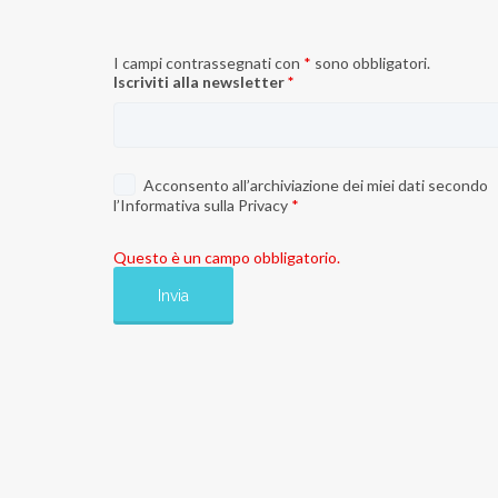
I campi contrassegnati con
*
sono obbligatori.
Iscriviti alla newsletter
*
Acconsento all’archiviazione dei miei dati secondo
l’
Informativa sulla Privacy
*
Questo è un campo obbligatorio.