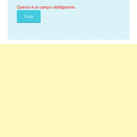
Questo è un campo obbligatorio.