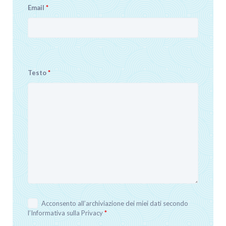
Email
*
Testo
*
Acconsento all’archiviazione dei miei dati secondo
l’
Informativa sulla Privacy
*