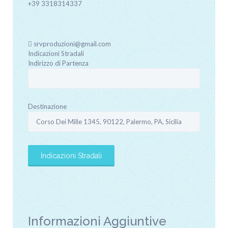
+39 3318314337
srvproduzioni@gmail.com
Indicazioni Stradali
Indirizzo di Partenza
Destinazione
Informazioni Aggiuntive