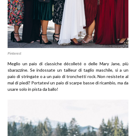
Pinterest
Meglio un paio di classiche décolleté o delle Mary Jane, più
sbarazzine. Se indossate un tailleur di taglio maschile, sì a un
paio di stringate o a un paio di tronchetti rock. Non resistete al
mal di piedi? Portatevi un paio di scarpe basse di ricambio, ma da
usare solo in pista da ballo!