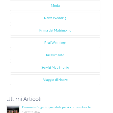
Moda
News Wedding
Prima del Matrimonio
Real Weddings
Ricevimento
Servizi Matrimonio
Viaggio di Nozze
Ultimi Articoli
Emanuele Frigenti: quando la passione diventa arte
1 Agosto 2026