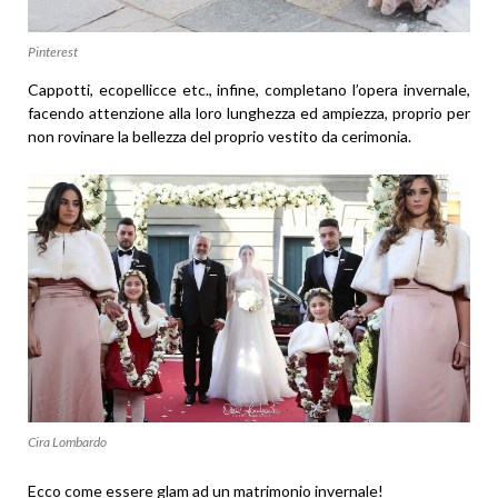
Pinterest
Cappotti, ecopellicce etc., infine, completano l’opera invernale,
facendo attenzione alla loro lunghezza ed ampiezza, proprio per
non rovinare la bellezza del proprio vestito da cerimonia.
Cira Lombardo
Ecco come essere glam ad un matrimonio invernale!