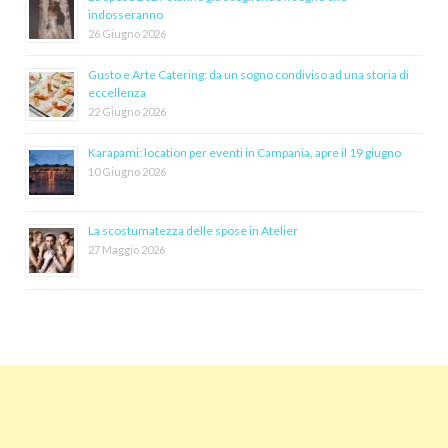
indosseranno
26 Giugno 2026
Gusto e Arte Catering: da un sogno condiviso ad una storia di
eccellenza
22 Giugno 2026
Karapami: location per eventi in Campania, apre il 19 giugno
10 Giugno 2026
La scostumatezza delle spose in Atelier
27 Maggio 2026