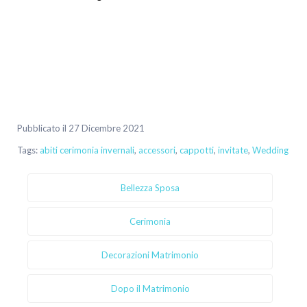
Pubblicato il 27 Dicembre 2021
Tags:
abiti cerimonia invernali
,
accessori
,
cappotti
,
invitate
,
Wedding
Bellezza Sposa
Cerimonia
Decorazioni Matrimonio
Dopo il Matrimonio