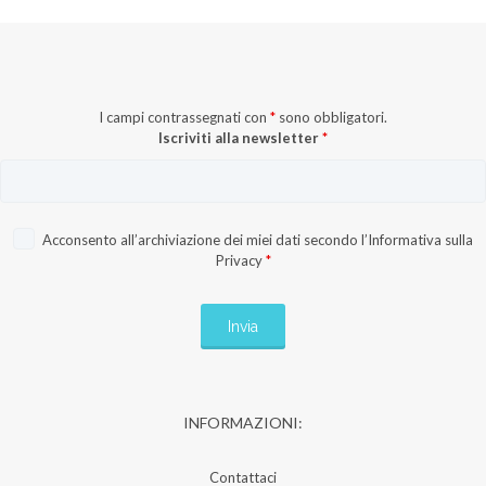
I campi contrassegnati con
*
sono obbligatori.
Iscriviti alla newsletter
*
Acconsento all’archiviazione dei miei dati secondo l’
Informativa sulla
Privacy
*
INFORMAZIONI:
Contattaci