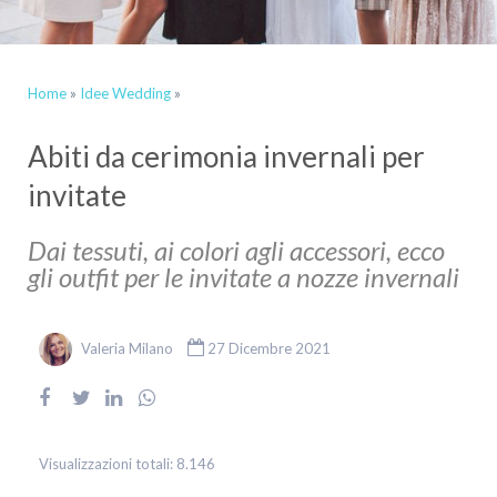
Home
»
Idee Wedding
»
Abiti da cerimonia invernali per
invitate
Dai tessuti, ai colori agli accessori, ecco
gli outfit per le invitate a nozze invernali
Valeria Milano
27 Dicembre 2021
Visualizzazioni totali:
8.146