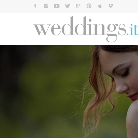
Cerca: