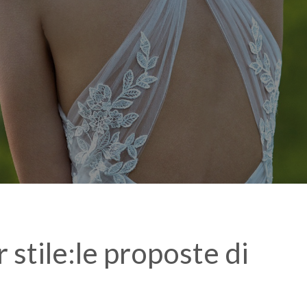
 stile:le proposte di