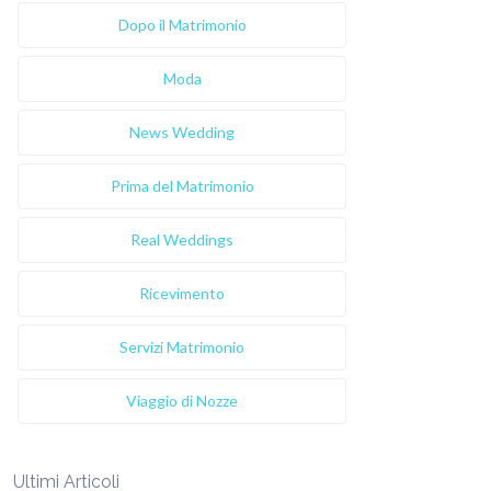
Dopo il Matrimonio
Moda
News Wedding
Prima del Matrimonio
Real Weddings
Ricevimento
Servizi Matrimonio
Viaggio di Nozze
Ultimi Articoli