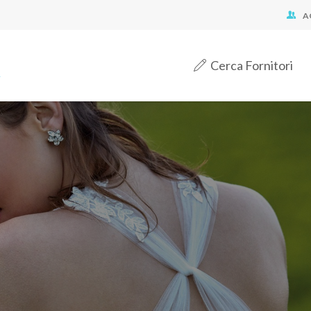
A
Cerca Fornitori