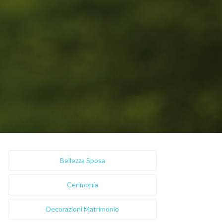
Bellezza Sposa
Cerimonia
Decorazioni Matrimonio