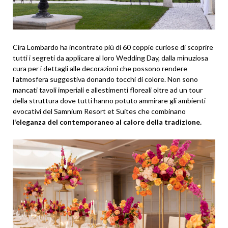
Cira Lombardo ha incontrato più di 60 coppie curiose di scoprire
tutti i segreti da applicare al loro Wedding Day, dalla minuziosa
cura per i dettagli alle decorazioni che possono rendere
l’atmosfera suggestiva donando tocchi di colore. Non sono
mancati tavoli imperiali e allestimenti floreali oltre ad un tour
della struttura dove tutti hanno potuto ammirare gli ambienti
evocativi del Samnium Resort et Suites che combinano
l’eleganza del contemporaneo al calore della tradizione.