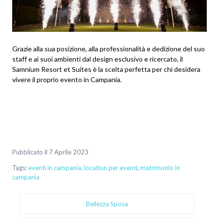
Grazie alla sua posizione, alla professionalità e dedizione del suo
staff e ai suoi ambienti dal design esclusivo e ricercato, il
Samnium Resort et Suites è la scelta perfetta per chi desidera
vivere il proprio evento in Campania.
Pubblicato il 7 Aprile 2023
Tags:
eventi in campania
,
location per eventi
,
matrimonio in
campania
Bellezza Sposa