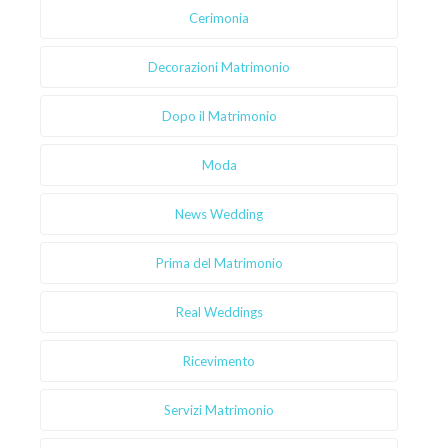
Cerimonia
Decorazioni Matrimonio
Dopo il Matrimonio
Moda
News Wedding
Prima del Matrimonio
Real Weddings
Ricevimento
Servizi Matrimonio