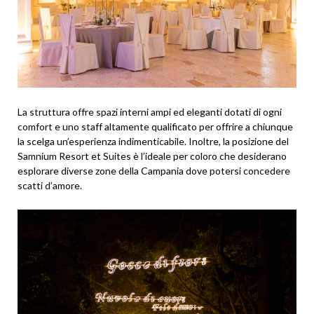
La struttura offre spazi interni ampi ed eleganti dotati di ogni
comfort e uno staff altamente qualificato per offrire a chiunque
la scelga un’esperienza indimenticabile. Inoltre, la posizione del
Samnium Resort et Suites è l’ideale per coloro che desiderano
esplorare diverse zone della Campania dove potersi concedere
scatti d’amore.