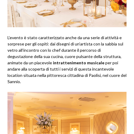
L’evento è stato caratterizzato anche da una serie di attività e
sorprese per gli ospiti: dai disegni di un’artista con la sabbia sul
vetro all’incontro con lo chef durante il percorso di
degustazione della sua cucina, cuore pulsante della struttura,
animate da un piacevole
intrattenimento musicale
per poi
andare alla scoperta di tutti i servizi di questa incantevole
location situata nella pittoresca cittadina di Paolisi, nel cuore del
Sannio.