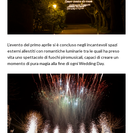
L’evento del primo aprile si è concluso negli incantevoli spazi
esterni allestiti con romantiche luminarie tra le quali ha preso
vita uno spettacolo di fuochi piromusicali, capaci di creare un
momento di pura magia alla fine di ogni Wedding Day.