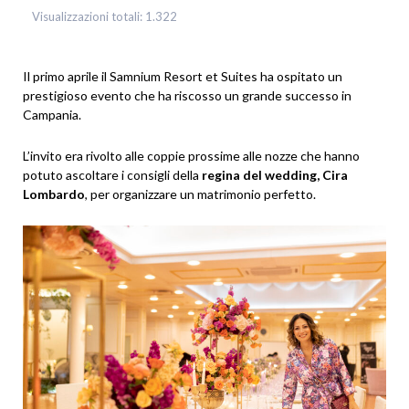
Visualizzazioni totali:
1.322
Il primo aprile il Samnium Resort et Suites ha ospitato un
prestigioso evento che ha riscosso un grande successo in
Campania.
L’invito era rivolto alle coppie prossime alle nozze che hanno
potuto ascoltare i consigli della
regina del wedding, Cira
Lombardo
, per organizzare un matrimonio perfetto.