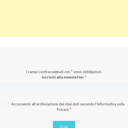
I campi contrassegnati con
*
sono obbligatori.
Iscriviti alla newsletter
*
Acconsento all’archiviazione dei miei dati secondo l’
Informativa sulla
Privacy
*