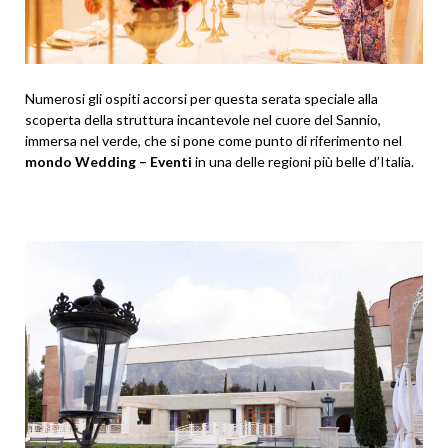
Numerosi gli ospiti accorsi per questa serata speciale alla
scoperta della struttura incantevole nel cuore del Sannio,
immersa nel verde, che si pone come punto di riferimento nel
mondo Wedding – Eventi
in una delle regioni più belle d’Italia.