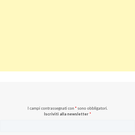
I campi contrassegnati con
*
sono obbligatori.
Iscriviti alla newsletter
*