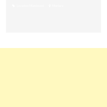
Location Matrimoni
Merlara