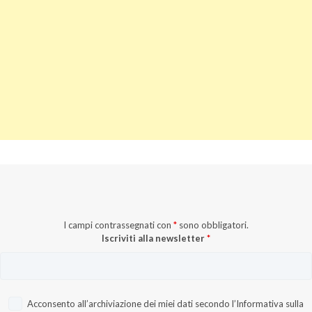
I campi contrassegnati con
*
sono obbligatori.
Iscriviti alla newsletter
*
Acconsento all’archiviazione dei miei dati secondo l’
Informativa sulla