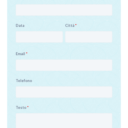
Data
Città
*
Email
*
Telefono
Testo
*