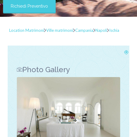
Richiedi Preventivo
Location Matrimoni
Ville matrimoni
Campania
Napoli
Ischia
Photo Gallery