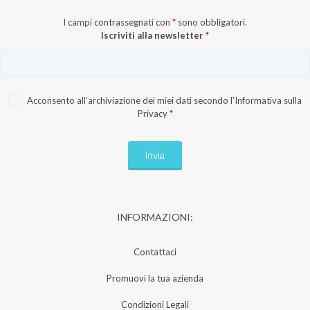
I campi contrassegnati con
*
sono obbligatori.
Iscriviti alla newsletter
*
Acconsento all’archiviazione dei miei dati secondo l’
Informativa sulla
Privacy
*
INFORMAZIONI:
Contattaci
Promuovi la tua azienda
Condizioni Legali