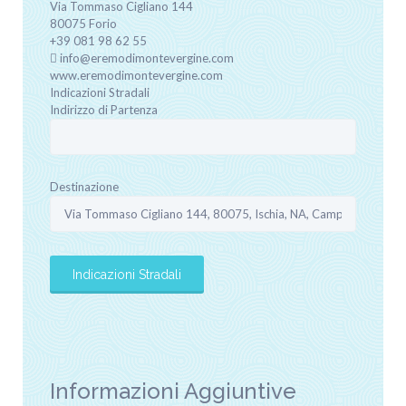
Via Tommaso Cigliano
144
80075
Forio
+39 081 98 62 55
info@eremodimontevergine.com
www.eremodimontevergine.com
Indicazioni Stradali
Indirizzo di Partenza
Destinazione
Informazioni Aggiuntive