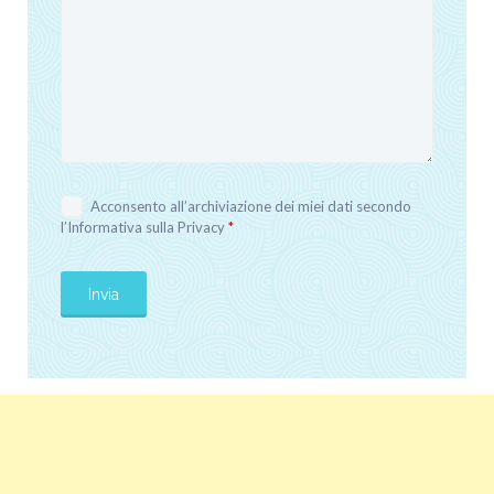
Acconsento all’archiviazione dei miei dati secondo
l’
Informativa sulla Privacy
*