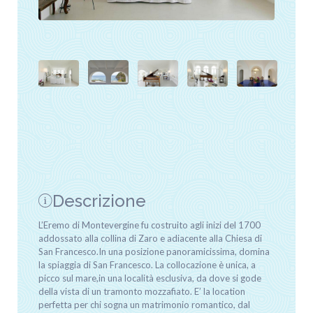
Descrizione
L’Eremo di Montevergine fu costruito agli inizi del 1700
addossato alla collina di Zaro e adiacente alla Chiesa di
San Francesco.In una posizione panoramicissima, domina
la spiaggia di San Francesco. La collocazione è unica, a
picco sul mare,in una località esclusiva, da dove si gode
della vista di un tramonto mozzafiato. E’ la location
perfetta per chi sogna un matrimonio romantico, dal