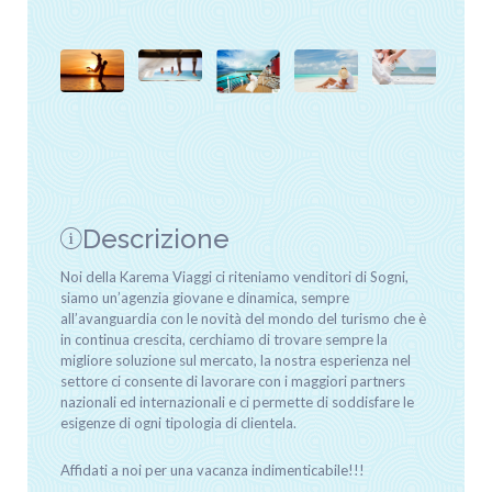
Descrizione
Noi della Karema Viaggi ci riteniamo venditori di Sogni,
siamo un’agenzia giovane e dinamica, sempre
all’avanguardia con le novità del mondo del turismo che è
in continua crescita, cerchiamo di trovare sempre la
migliore soluzione sul mercato, la nostra esperienza nel
settore ci consente di lavorare con i maggiori partners
nazionali ed internazionali e ci permette di soddisfare le
esigenze di ogni tipologia di clientela.
Affidati a noi per una vacanza indimenticabile!!!