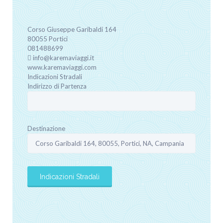
Corso Giuseppe Garibaldi
164
80055
Portici
081488699
info@karemaviaggi.it
www.karemaviaggi.com
Indicazioni Stradali
Indirizzo di Partenza
Destinazione