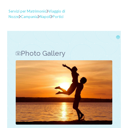
Servizi per Matrimonio
Viaggio di
Nozze
Campania
Napoli
Portici
Photo Gallery