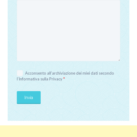
Acconsento all’archiviazione dei miei dati secondo
l’
Informativa sulla Privacy
*