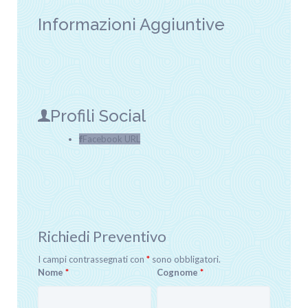
Informazioni Aggiuntive
Profili Social
Facebook URL
Richiedi Preventivo
I campi contrassegnati con
*
sono obbligatori.
Nome
*
Cognome
*