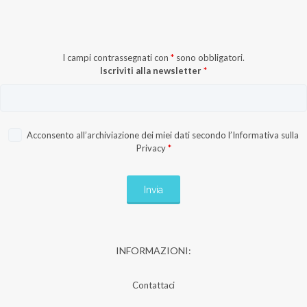
I campi contrassegnati con
*
sono obbligatori.
Iscriviti alla newsletter
*
Acconsento all’archiviazione dei miei dati secondo l’
Informativa sulla
Privacy
*
INFORMAZIONI:
Contattaci