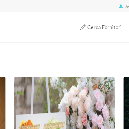
A
Cerca Fornitori