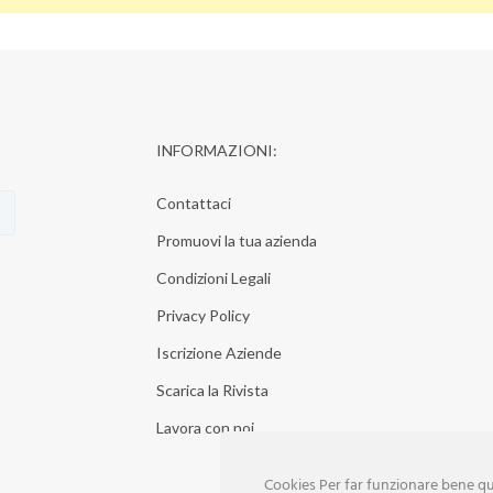
INFORMAZIONI:
Contattaci
Promuovi la tua azienda
Condizioni Legali
Privacy Policy
Iscrizione Aziende
Scarica la Rivista
Lavora con noi
Cookies Per far funzionare bene que