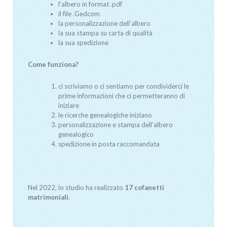
l’albero in format .pdf
il file .Gedcom
la personalizzazione dell’albero
la sua stampa su carta di qualità
la sua spedizione
Come funziona?
ci scriviamo o ci sentiamo per condividerci le
prime informazioni che ci permetteranno di
iniziare
le ricerche genealogiche iniziano
personalizzazione e stampa dell’albero
genealogico
spedizione in posta raccomandata
Nel 2022, lo studio ha realizzato
17 cofanetti
matrimoniali
.