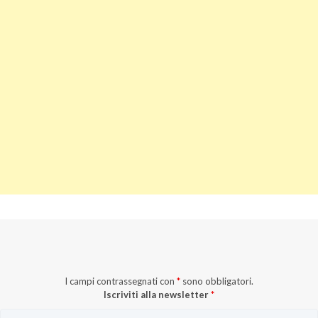
I campi contrassegnati con
*
sono obbligatori.
Iscriviti alla newsletter
*