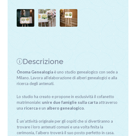
Descrizione
Ónoma Genealogia
è uno studio genealogico con sede a
Milano. Lavora all’elaborazione di alberi genealogici e alla
ricerca degli antenati.
Lo studio ha creato e propone in esclusività il cofanetto
matrimoniale:
unire due famiglie sulla carta
attraverso
una
ricerca
e un
albero
genealogico
.
È un’attività originale per gli ospiti che si divertiranno a
trovare i loro antenati comuni e una volta finita la
cerimonia, l’albero troverà il suo posto perfetto in casa.