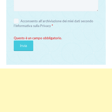
Acconsento all’archiviazione dei miei dati secondo
l’
Informativa sulla Privacy
*
Questo è un campo obbligatorio.