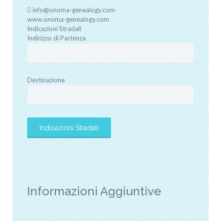
info@onoma-genealogy.com
www.onoma-genealogy.com
Indicazioni Stradali
Indirizzo di Partenza
Destinazione
Informazioni Aggiuntive