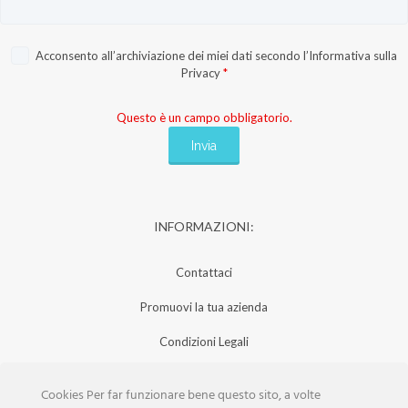
Acconsento all’archiviazione dei miei dati secondo l’
Informativa sulla
Privacy
*
Questo è un campo obbligatorio.
INFORMAZIONI:
Contattaci
Promuovi la tua azienda
Condizioni Legali
Privacy Policy
Cookies Per far funzionare bene questo sito, a volte