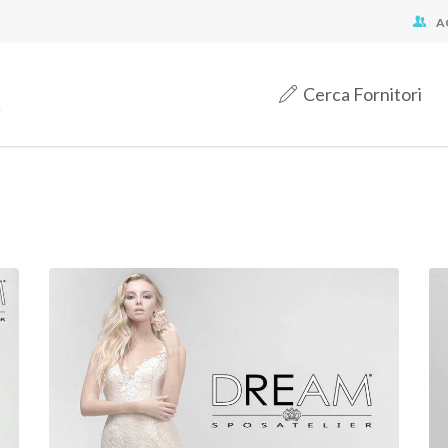
A
Cerca Fornitori