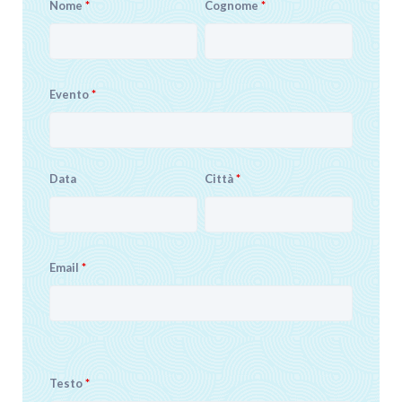
Nome
*
Cognome
*
Evento
*
Data
Città
*
Email
*
Testo
*