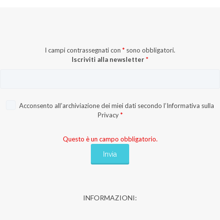
I campi contrassegnati con
*
sono obbligatori.
Iscriviti alla newsletter
*
Acconsento all’archiviazione dei miei dati secondo l’
Informativa sulla
Privacy
*
Questo è un campo obbligatorio.
INFORMAZIONI: