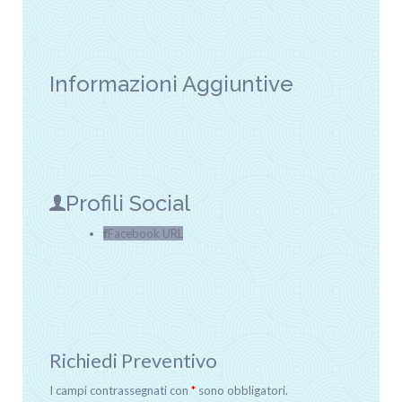
Informazioni Aggiuntive
Profili Social
Facebook URL
Richiedi Preventivo
I campi contrassegnati con
*
sono obbligatori.