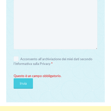
Acconsento all’archiviazione dei miei dati secondo
l’
Informativa sulla Privacy
*
Questo è un campo obbligatorio.