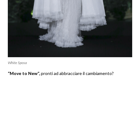
White Sposa
“Move to New”,
pronti ad abbracciare il cambiamento?