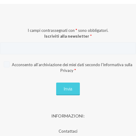
I campi contrassegnati con
*
sono obbligatori.
Iscriviti alla newsletter
*
Acconsento all’archiviazione dei miei dati secondo l’
Informativa sulla
Privacy
*
INFORMAZIONI:
Contattaci