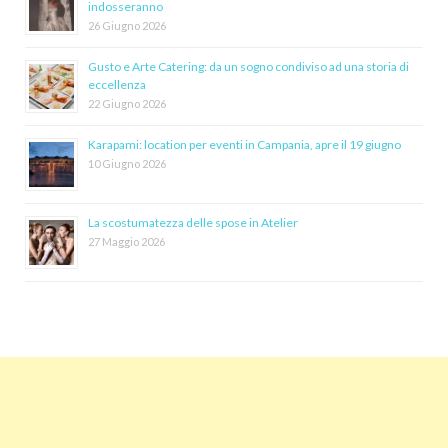
indosseranno
26 Giugno 2026
Gusto e Arte Catering: da un sogno condiviso ad una storia di
eccellenza
22 Giugno 2026
Karapami: location per eventi in Campania, apre il 19 giugno
10 Giugno 2026
La scostumatezza delle spose in Atelier
27 Maggio 2026