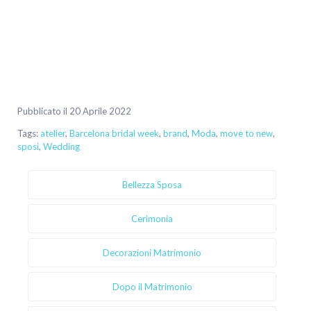
Pubblicato il 20 Aprile 2022
Tags:
atelier
,
Barcelona bridal week
,
brand
,
Moda
,
move to new
,
sposi
,
Wedding
Bellezza Sposa
Cerimonia
Decorazioni Matrimonio
Dopo il Matrimonio