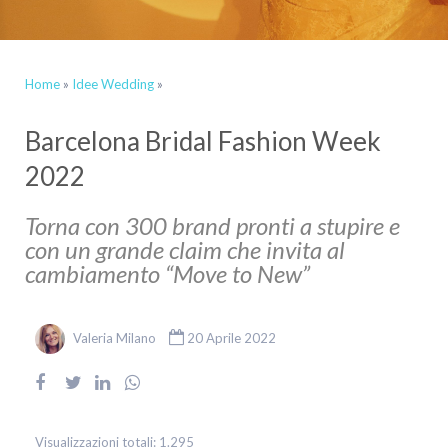
Home
»
Idee Wedding
»
Barcelona Bridal Fashion Week
2022
Torna con 300 brand pronti a stupire e
con un grande claim che invita al
cambiamento “Move to New”
Valeria Milano
20 Aprile 2022
Visualizzazioni totali:
1.295