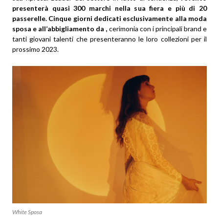
presenterà quasi 300 marchi nella sua fiera e più di 20
passerelle.
Cinque giorni dedicati esclusivamente alla moda
sposa e all’abbigliamento da
,
cerimonia con i principali brand e
tanti giovani talenti che presenteranno le loro collezioni per il
prossimo 2023.
White Sposa