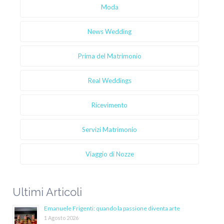
Moda
News Wedding
Prima del Matrimonio
Real Weddings
Ricevimento
Servizi Matrimonio
Viaggio di Nozze
Ultimi Articoli
Emanuele Frigenti: quando la passione diventa arte
1 Agosto 2026