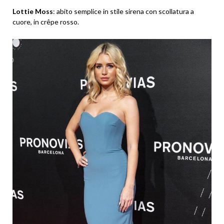
Lottie Moss
: abito semplice in stile sirena con scollatura a
cuore, in crêpe rosso.