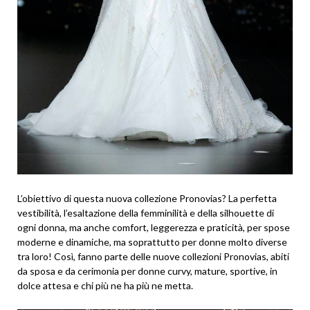
L’obiettivo di questa nuova collezione Pronovias? La perfetta
vestibilità, l’esaltazione della femminilità e della silhouette di
ogni donna, ma anche comfort, leggerezza e praticità, per spose
moderne e dinamiche, ma soprattutto per donne molto diverse
tra loro! Così, fanno parte delle nuove collezioni Pronovias, abiti
da sposa e da cerimonia per donne curvy, mature, sportive, in
dolce attesa e chi più ne ha più ne metta.