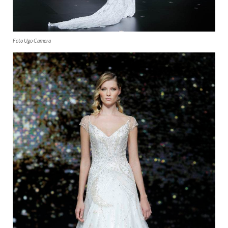
Foto Ugo Camera