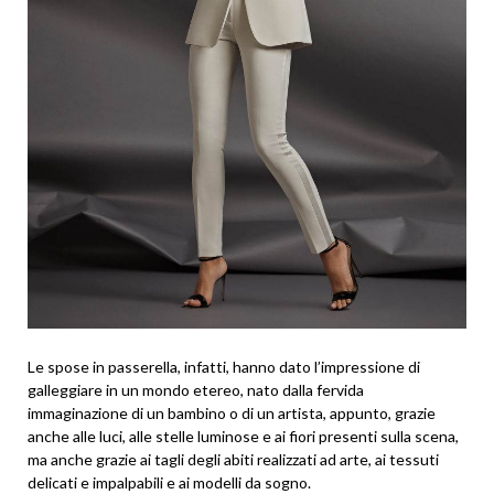
Le spose in passerella, infatti, hanno dato l’impressione di
galleggiare in un mondo etereo, nato dalla fervida
immaginazione di un bambino o di un artista, appunto, grazie
anche alle luci, alle stelle luminose e ai fiori presenti sulla scena,
ma anche grazie ai tagli degli abiti realizzati ad arte, ai tessuti
delicati e impalpabili e ai modelli da sogno.