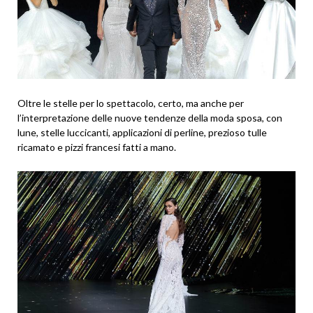
Oltre le stelle per lo spettacolo, certo, ma anche per
l’interpretazione delle nuove tendenze della moda sposa, con
lune, stelle luccicanti, applicazioni di perline, prezioso tulle
ricamato e pizzi francesi fatti a mano.