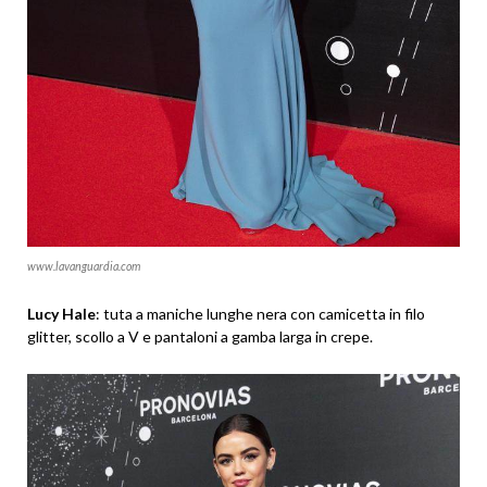
www.lavanguardia.com
Lucy Hale
: tuta a maniche lunghe nera con camicetta in filo
glitter, scollo a V e pantaloni a gamba larga in crepe.