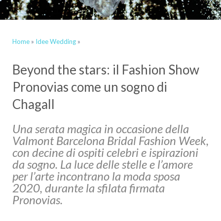
Home
»
Idee Wedding
»
Beyond the stars: il Fashion Show
Pronovias come un sogno di
Chagall
Una serata magica in occasione della
Valmont Barcelona Bridal Fashion Week,
con decine di ospiti celebri e ispirazioni
da sogno. La luce delle stelle e l’amore
per l’arte incontrano la moda sposa
2020, durante la sfilata firmata
Pronovias.