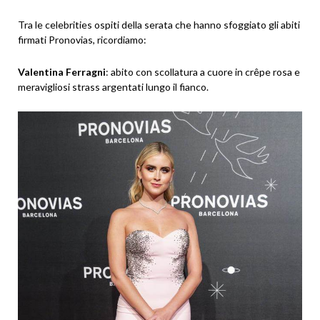
Tra le celebrities ospiti della serata che hanno sfoggiato gli abiti
firmati Pronovias, ricordiamo:
Valentina Ferragni
: abito con scollatura a cuore in crêpe rosa e
meravigliosi strass argentati lungo il fianco.