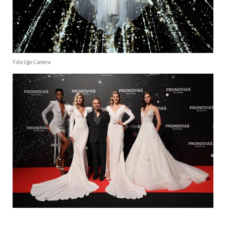
Foto Ugo Camera