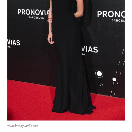
www.lavanguardia.com