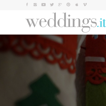
Cerca: