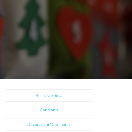
Bellezza Sposa
Cerimonia
Decorazioni Matrimonio