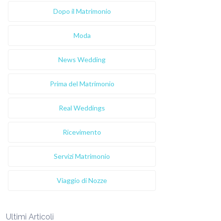
Dopo il Matrimonio
Moda
News Wedding
Prima del Matrimonio
Real Weddings
Ricevimento
Servizi Matrimonio
Viaggio di Nozze
Ultimi Articoli