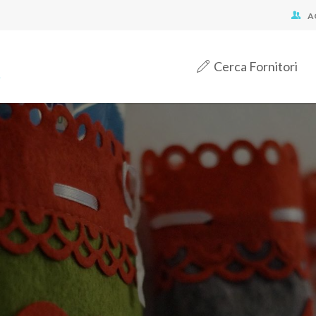
A
Cerca Fornitori