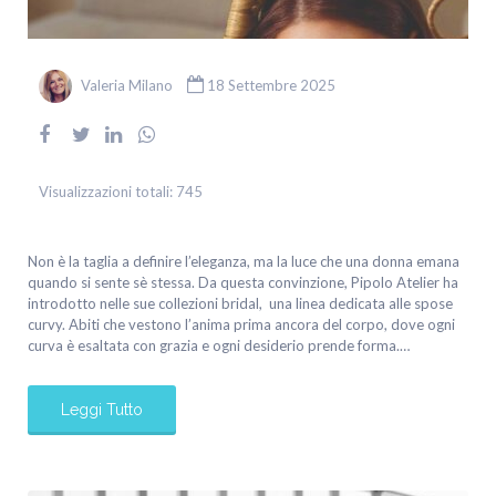
Valeria Milano
18 Settembre 2025
Visualizzazioni totali:
745
Non è la taglia a definire l’eleganza, ma la luce che una donna emana
quando si sente sè stessa. Da questa convinzione, Pipolo Atelier ha
introdotto nelle sue collezioni bridal, una linea dedicata alle spose
curvy. Abiti che vestono l’anima prima ancora del corpo, dove ogni
curva è esaltata con grazia e ogni desiderio prende forma.…
Leggi Tutto