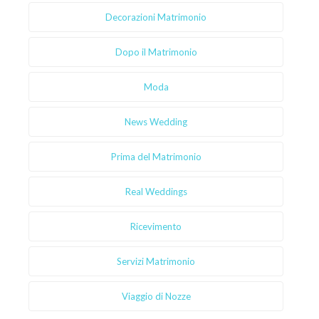
Decorazioni Matrimonio
Dopo il Matrimonio
Moda
News Wedding
Prima del Matrimonio
Real Weddings
Ricevimento
Servizi Matrimonio
Viaggio di Nozze