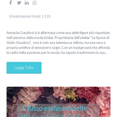
Visualizzazioni totali:
1.126
Annarita Gaudiosi si è affermata come una delle figure più rispettate
nell’universo della moda bridal. Proprietaria dell’atelier “Le Spose di
Giulio Gaudiosi”, non è solo una talentuosa stilista, ma una vera e
propria artefice di emozioni e sogni. Con un background che affonda
le radici nella passione per la moda, ha saputo trasformare la sua…
Leggi Tutto
Il lusso esclusivo delle