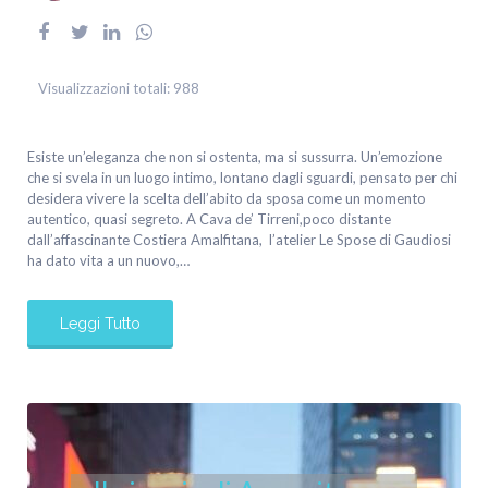
Visualizzazioni totali:
988
Esiste un’eleganza che non si ostenta, ma si sussurra. Un’emozione
che si svela in un luogo intimo, lontano dagli sguardi, pensato per chi
desidera vivere la scelta dell’abito da sposa come un momento
autentico, quasi segreto. A Cava de’ Tirreni,poco distante
dall’affascinante Costiera Amalfitana, l’atelier Le Spose di Gaudiosi
ha dato vita a un nuovo,…
Leggi Tutto