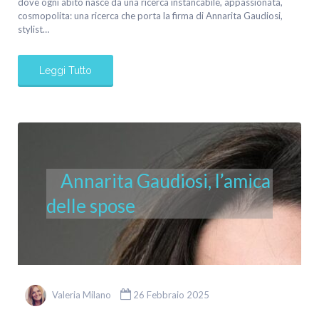
dove ogni abito nasce da una ricerca instancabile, appassionata,
cosmopolita: una ricerca che porta la firma di Annarita Gaudiosi,
stylist…
Leggi Tutto
Annarita Gaudiosi, l’amica
delle spose
Valeria Milano
26 Febbraio 2025