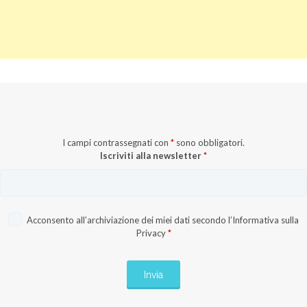
I campi contrassegnati con
*
sono obbligatori.
Iscriviti alla newsletter
*
Acconsento all’archiviazione dei miei dati secondo l’
Informativa sulla
Privacy
*