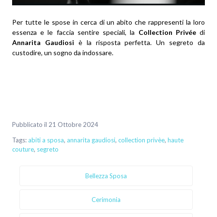
Per tutte le spose in cerca di un abito che rappresenti la loro
essenza e le faccia sentire speciali, la
Collection Privée
di
Annarita Gaudiosi
è la risposta perfetta. Un segreto da
custodire, un sogno da indossare.
Pubblicato il 21 Ottobre 2024
Tags:
abiti a sposa
,
annarita gaudiosi
,
collection privèe
,
haute
couture
,
segreto
Bellezza Sposa
Cerimonia