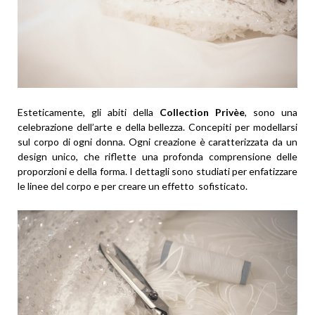
Esteticamente, gli abiti della
Collection Privèe
, sono una
celebrazione dell’arte e della bellezza. Concepiti per modellarsi
sul corpo di ogni donna. Ogni creazione è caratterizzata da un
design unico, che riflette una profonda comprensione delle
proporzioni e della forma. I dettagli sono studiati per enfatizzare
le linee del corpo e per creare un effetto sofisticato.