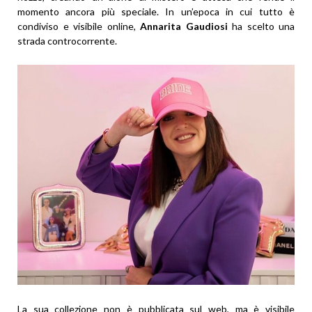
momento ancora più speciale. In un’epoca in cui tutto è
condiviso e visibile online,
Annarita Gaudiosi
ha scelto una
strada controcorrente.
La sua collezione non è pubblicata sul web, ma è visibile