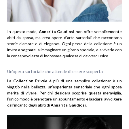
In questo modo,
Annarita Gaudiosi
non offre semplicemente
abiti da sposa, ma crea opere d’arte sartoriali che raccontano
storie d’amore e di eleganza. Ogni pezzo della collezione è un
invito a sognare, a immaginare un giorno speciale, e a viverlo con
la consapevolezza di indossare qualcosa di davvero unico.
Un’opera sartoriale che attende di essere scoperta
La
Collection Privée
è più di una semplice collezione: è un
viaggio nella bellezza, un’esperienza sensoriale che ogni sposa
merita di vivere. Per chi desidera scoprire questa meraviglia,
l’unico modo è prenotare un appuntamento e lasciarsi avvolgere
dall’incanto degli abiti di
Annarita Gaudiosi.