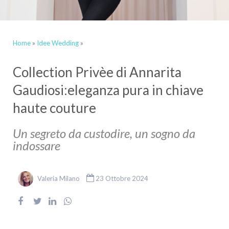
Home
»
Idee Wedding
»
Collection Privèe di Annarita
Gaudiosi:eleganza pura in chiave
haute couture
Un segreto da custodire, un sogno da
indossare
Valeria Milano
23 Ottobre 2024