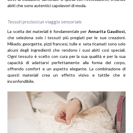
abiti che sono autentici capolavori di moda.
Tessuti preziosi:un viaggio sensoriale
La scelta dei materiali è fondamentale per
Annarita Gaudiosi,
che seleziona solo i tessuti più pregiati per le sue creazioni.
Mikado, georgette, pizzi francesi, tulle e seta ricamati sono solo
alcuni degli ingredienti che rendono i suoi abiti così speciali.
Ogni tessuto è scelto con cura per la sua qualità e per la sua
capacità di adattarsi perfettamente alla forma del corpo,
offrendo comfort e un aspetto elegante. La combinazione di
questi materiali crea un effetto visivo e tattile che è
inconfondibile.