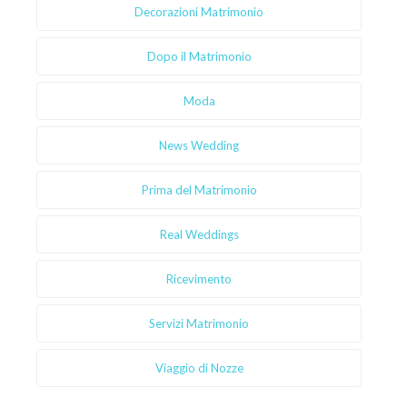
Decorazioni Matrimonio
Dopo il Matrimonio
Moda
News Wedding
Prima del Matrimonio
Real Weddings
Ricevimento
Servizi Matrimonio
Viaggio di Nozze