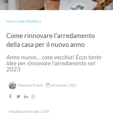
Home
»
Idee Wedding
»
Come rinnovare l’arredamento
della casa per il nuovo anno
Anno nuovo… casa vecchia! Ecco tante
idee per rinnovare l’arredamento nel
2023
Marianna Prandi
18 Gennaio 2023
Visualizzazioni totali:
1.318