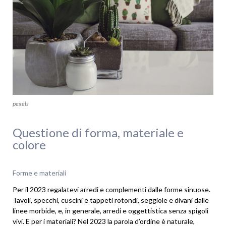
pexels
Questione di forma, materiale e
colore
Forme e materiali
Per il 2023 regalatevi arredi e complementi dalle forme sinuose.
Tavoli, specchi, cuscini e tappeti rotondi, seggiole e divani dalle
linee morbide, e, in generale, arredi e oggettistica senza spigoli
vivi. E per i materiali? Nel 2023 la parola d’ordine è naturale,