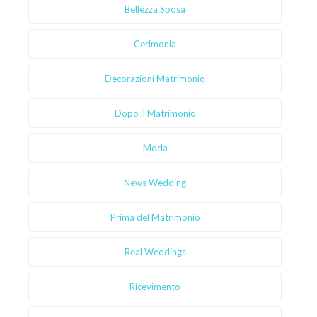
Bellezza Sposa
Cerimonia
Decorazioni Matrimonio
Dopo il Matrimonio
Moda
News Wedding
Prima del Matrimonio
Real Weddings
Ricevimento