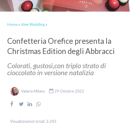
Home
»
Idee Wedding
»
Confetteria Orefice presenta la
Christmas Edition degli Abbracci
Colorati, gustosi,con triplo strato di
cioccolato in versione natalizia
Valeria Milano
29 Ottobre 2022
Visualizzazioni totali:
2.243