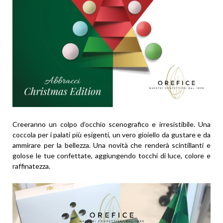
Creeranno un colpo d’occhio scenografico e irresistibile. Una
coccola per i palati più esigenti, un vero gioiello da gustare e da
ammirare per la bellezza. Una novità che renderà scintillanti e
golose le tue confettate, aggiungendo tocchi di luce, colore e
raffinatezza.