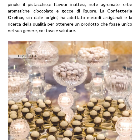
pinolo, il pistacchio,e flavour inattesi, note agrumate, erbe
aromatiche, cioccolato e gocce di liquore. La
Confetteria
Orefice,
sin dalle origini, ha adottato metodi artigianali e la
ricerca della qualità per ottenere un prodotto che fosse unico
nel suo genere, costoso e salutare.