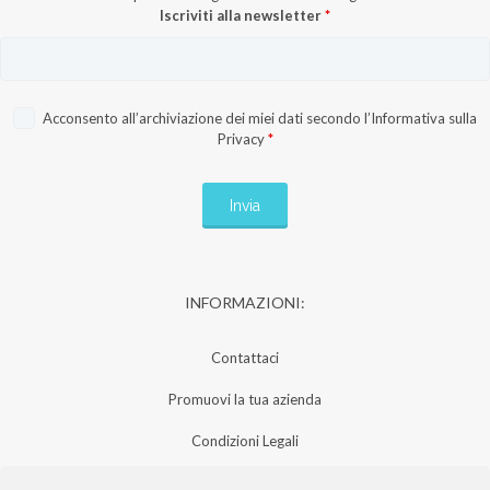
Iscriviti alla newsletter
*
Acconsento all’archiviazione dei miei dati secondo l’
Informativa sulla
Privacy
*
INFORMAZIONI:
Contattaci
Promuovi la tua azienda
Condizioni Legali
Privacy Policy