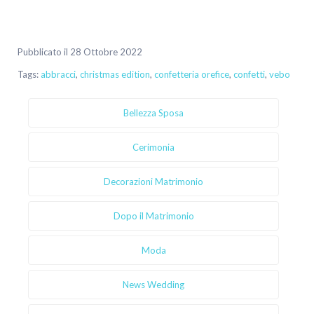
Pubblicato il 28 Ottobre 2022
Tags:
abbracci
,
christmas edition
,
confetteria orefice
,
confetti
,
vebo
Bellezza Sposa
Cerimonia
Decorazioni Matrimonio
Dopo il Matrimonio
Moda
News Wedding