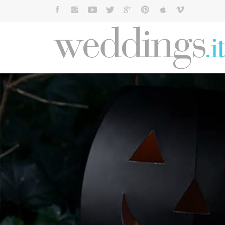
Cerca: