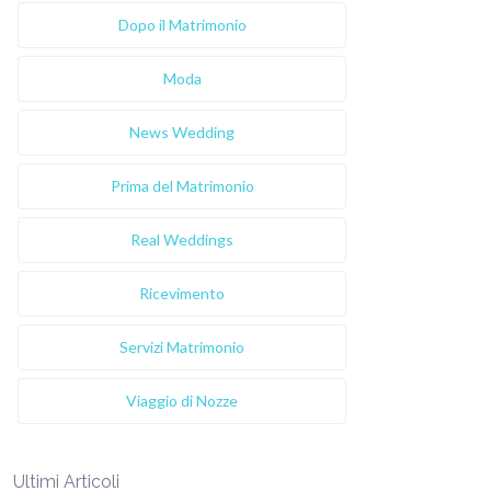
Dopo il Matrimonio
Moda
News Wedding
Prima del Matrimonio
Real Weddings
Ricevimento
Servizi Matrimonio
Viaggio di Nozze
Ultimi Articoli