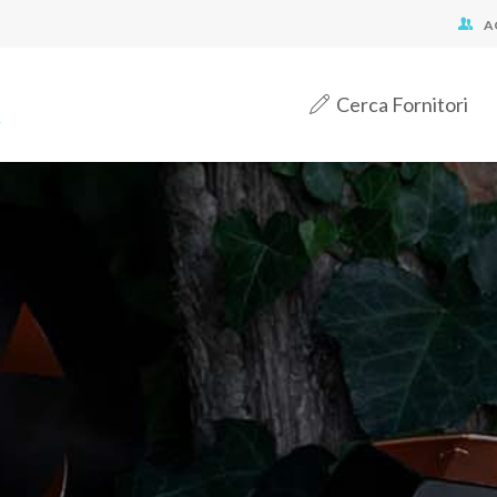
A
Cerca Fornitori