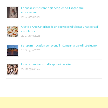
Le spose 2027 stanno già scegliendo il sogno che
indosseranno
26 Giugno 2026
Gusto e Arte Catering: da un sogno condiviso ad una storia di
eccellenza
22 Giugno 2026
Karapami: location per eventi in Campania, apre il 19 giugno
10 Giugno 2026
La scostumatezza delle spose in Atelier
27 Maggio 2026