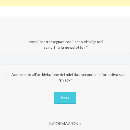
I campi contrassegnati con
*
sono obbligatori.
Iscriviti alla newsletter
*
Acconsento all’archiviazione dei miei dati secondo l’
Informativa sulla
Privacy
*
INFORMAZIONI: