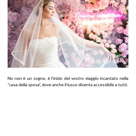
No non è un sogno, è l’inizio del vostro viaggio incantato nella
“casa della sposa”, dove anche il lusso diventa accessibile a tutti.