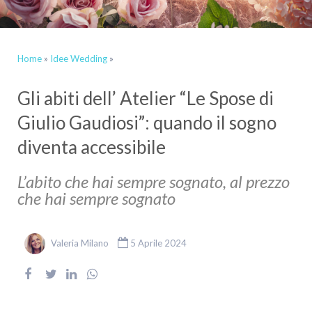
Home
»
Idee Wedding
»
Gli abiti dell’ Atelier “Le Spose di
Giulio Gaudiosi”: quando il sogno
diventa accessibile
L’abito che hai sempre sognato, al prezzo
che hai sempre sognato
Valeria Milano
5 Aprile 2024