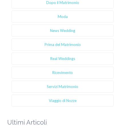
Dopo il Matrimonio
Moda
News Wedding
Prima del Matrimonio
Real Weddings
Ricevimento
Servizi Matrimonio
Viaggio di Nozze
Ultimi Articoli