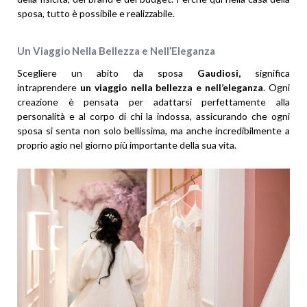
sposa, tutto è possibile e realizzabile.
Un Viaggio Nella Bellezza e Nell’Eleganza
Scegliere un abito da sposa
Gaudiosi,
significa
intraprendere
un viaggio nella bellezza e nell’eleganza
. Ogni
creazione è pensata per adattarsi perfettamente alla
personalità e al corpo di chi la indossa, assicurando che ogni
sposa si senta non solo bellissima, ma anche incredibilmente a
proprio agio nel giorno più importante della sua vita.