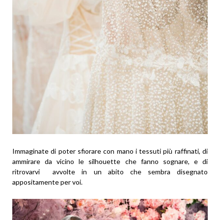
Immaginate di poter sfiorare con mano i tessuti più raffinati, di
ammirare da vicino le silhouette che fanno sognare, e di
ritrovarvi avvolte in un abito che sembra disegnato
appositamente per voi.