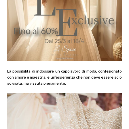
La possibilità di indossare un capolavoro di moda, confezionato
con amore e maestria, è un’esperienza che non deve essere solo
sognata, ma vissuta pienamente.