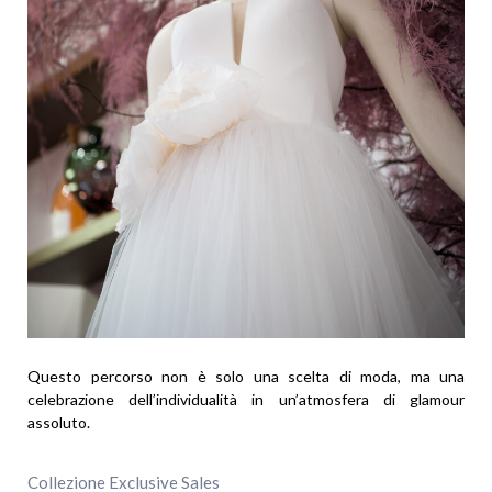
Questo percorso non è solo una scelta di moda, ma una
celebrazione dell’individualità in un’atmosfera di glamour
assoluto.
Collezione Exclusive Sales