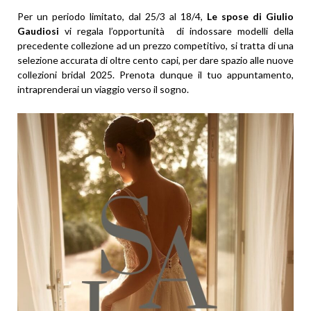
Per un periodo limitato, dal 25/3 al 18/4,
Le spose di Giulio
Gaudiosi
vi regala l’opportunità di indossare modelli della
precedente collezione ad un prezzo competitivo, si tratta di una
selezione accurata di oltre cento capi, per dare spazio alle nuove
collezioni bridal 2025. Prenota dunque il tuo appuntamento,
intraprenderai un viaggio verso il sogno.