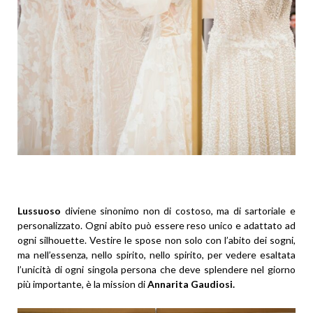
Lussuoso
diviene sinonimo non di costoso, ma di sartoriale e
personalizzato. Ogni abito può essere reso unico e adattato ad
ogni silhouette. Vestire le spose non solo con l’abito dei sogni,
ma nell’essenza, nello spirito, nello spirito, per vedere esaltata
l’unicità di ogni singola persona che deve splendere nel giorno
più importante, è la mission di
Annarita Gaudiosi.