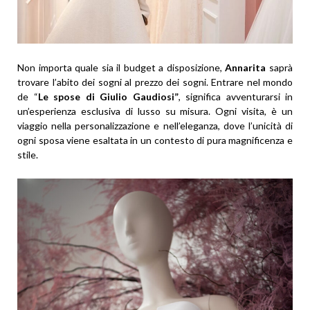
Non importa quale sia il budget a disposizione,
Annarita
saprà
trovare l’abito dei sogni al prezzo dei sogni. Entrare nel mondo
de “
Le spose di Giulio Gaudiosi”
, significa avventurarsi in
un’esperienza esclusiva di lusso su misura. Ogni visita, è un
viaggio nella personalizzazione e nell’eleganza, dove l’unicità di
ogni sposa viene esaltata in un contesto di pura magnificenza e
stile.