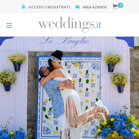
0
ACCEDI
O
REGISTRATI
Cerca:
AREA AZIENDE