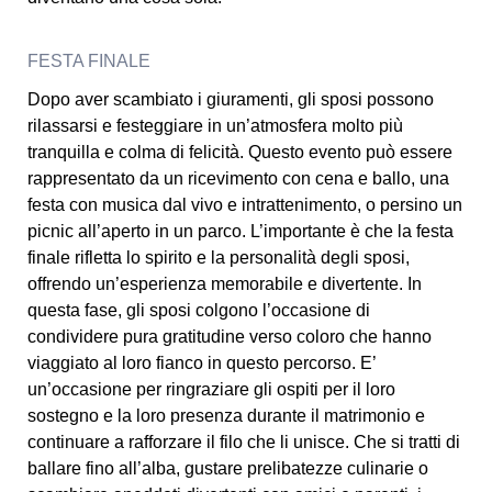
FESTA FINALE
Dopo aver scambiato i giuramenti, gli sposi possono
rilassarsi e festeggiare in un’atmosfera molto più
tranquilla e colma di felicità. Questo evento può essere
rappresentato da un ricevimento con cena e ballo, una
festa con musica dal vivo e intrattenimento, o persino un
picnic all’aperto in un parco. L’importante è che la festa
finale rifletta lo spirito e la personalità degli sposi,
offrendo un’esperienza memorabile e divertente. In
questa fase, gli sposi colgono l’occasione di
condividere pura gratitudine verso coloro che hanno
viaggiato al loro fianco in questo percorso. E’
un’occasione per ringraziare gli ospiti per il loro
sostegno e la loro presenza durante il matrimonio e
continuare a rafforzare il filo che li unisce. Che si tratti di
ballare fino all’alba, gustare prelibatezze culinarie o