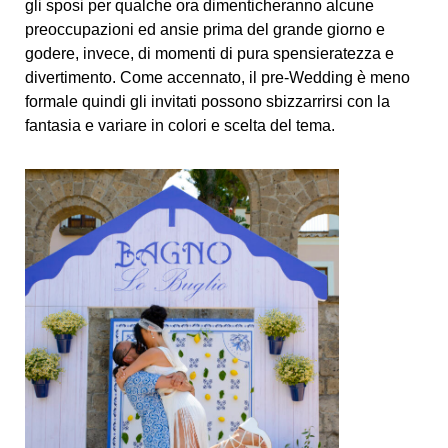
gli sposi per qualche ora dimenticheranno alcune
preoccupazioni ed ansie prima del grande giorno e
godere, invece, di momenti di pura spensieratezza e
divertimento. Come accennato, il pre-Wedding è meno
formale quindi gli invitati possono sbizzarrirsi con la
fantasia e variare in colori e scelta del tema.