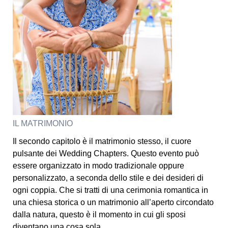
IL MATRIMONIO
Il secondo capitolo è il matrimonio stesso, il cuore
pulsante dei Wedding Chapters. Questo evento può
essere organizzato in modo tradizionale oppure
personalizzato, a seconda dello stile e dei desideri di
ogni coppia. Che si tratti di una cerimonia romantica in
una chiesa storica o un matrimonio all’aperto circondato
dalla natura, questo è il momento in cui gli sposi
diventano una cosa sola.