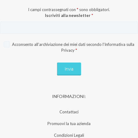
I campi contrassegnati con
*
sono obbligatori.
Iscriviti alla newsletter
*
Acconsento all’archiviazione dei miei dati secondo l’
Informativa sulla
Privacy
*
INFORMAZIONI:
Contattaci
Promuovi la tua azienda
Condizioni Legali