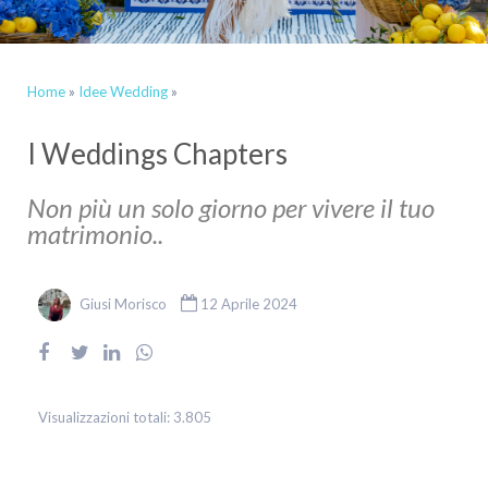
Home
»
Idee Wedding
»
I Weddings Chapters
Non più un solo giorno per vivere il tuo
matrimonio..
Giusi Morisco
12 Aprile 2024
Visualizzazioni totali:
3.805