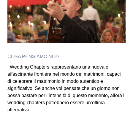
COSA PENSIAMO NOI?
I Wedding Chapters rappresentano una nuova e
affascinante frontiera nel mondo dei matrimoni, capaci
di celebrare il matrimonio in modo autentico e
significativo. Se anche voi pensate che un giorno non
possa bastare per l’intensità di questo momento, allora i
wedding chapters potrebbero essere un’ottima
alternativa.