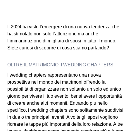
Il 2024 ha visto l’emergere di una nuova tendenza che
ha stimolato non solo l’attenzione ma anche
l’immaginazione di migliaia di sposi in tutto il mondo.
Siete curiosi di scoprire di cosa stiamo parlando?
OLTRE IL MATRIMONIO: I WEDDING CHAPTERS
I wedding chapters rappresentano una nuova
prospettiva nel mondo dei matrimoni offrendo la
possibilità di organizzare non soltanto un solo ed unico
giorno per vivere il tuo evento, bensì avere l’opportunità
di creare anche altri momenti. Entrando più nello
specifico, i wedding chapters sono solitamente suddivisi
in due o tre principali eventi. A volte gli sposi vogliono
ricreare le tappe più importanti della loro relazione. Altre