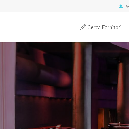
A
Cerca Fornitori