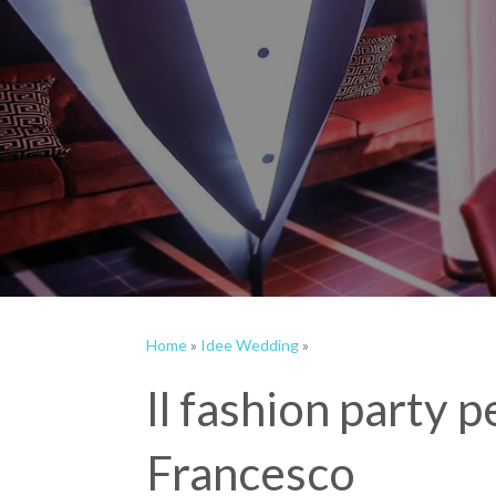
Home
»
Idee Wedding
»
Il fashion party pe
Francesco