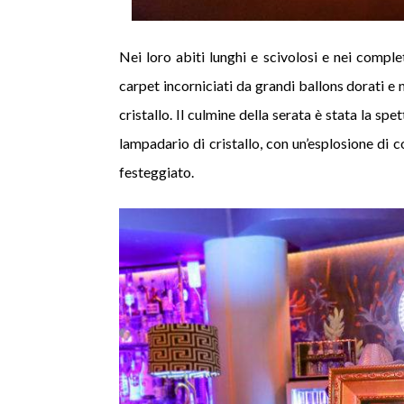
Nei loro abiti lunghi e scivolosi e nei comple
carpet incorniciati da grandi ballons dorati e n
cristallo. Il culmine della serata è stata la sp
lampadario di cristallo, con un’esplosione di c
festeggiato.