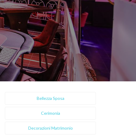
Bellezza Sposa
Cerimonia
Decorazioni Matrimonio