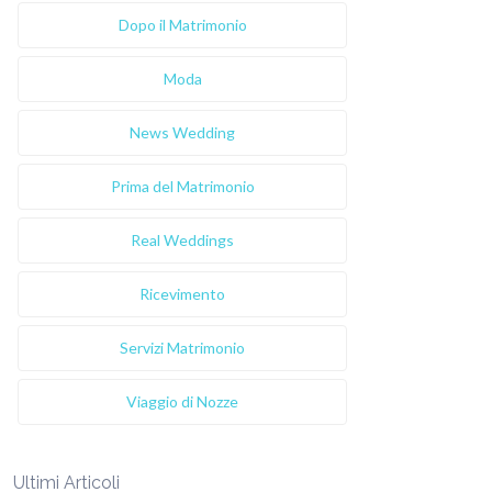
Dopo il Matrimonio
Moda
News Wedding
Prima del Matrimonio
Real Weddings
Ricevimento
Servizi Matrimonio
Viaggio di Nozze
Ultimi Articoli