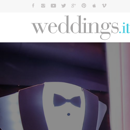
Cerca: