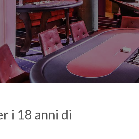
r i 18 anni di