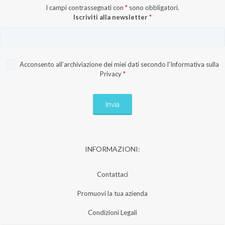
I campi contrassegnati con
*
sono obbligatori.
Iscriviti alla newsletter
*
Acconsento all’archiviazione dei miei dati secondo l’
Informativa sulla
Privacy
*
INFORMAZIONI:
Contattaci
Promuovi la tua azienda
Condizioni Legali