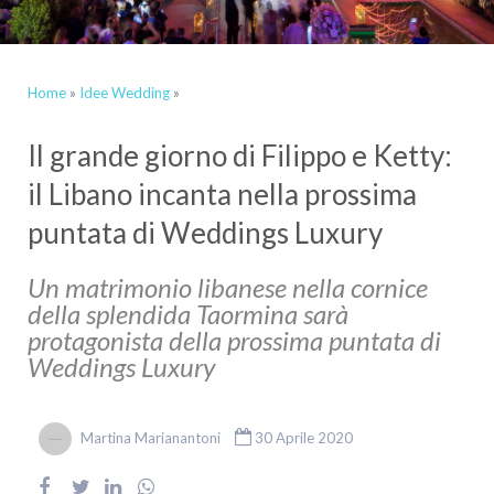
Home
»
Idee Wedding
»
Il grande giorno di Filippo e Ketty:
il Libano incanta nella prossima
puntata di Weddings Luxury
Un matrimonio libanese nella cornice
della splendida Taormina sarà
protagonista della prossima puntata di
Weddings Luxury
Martina Marianantoni
30 Aprile 2020