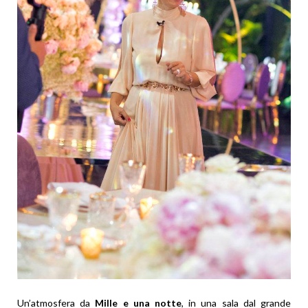
Un’atmosfera da
Mille e una notte
, in una sala dal grande