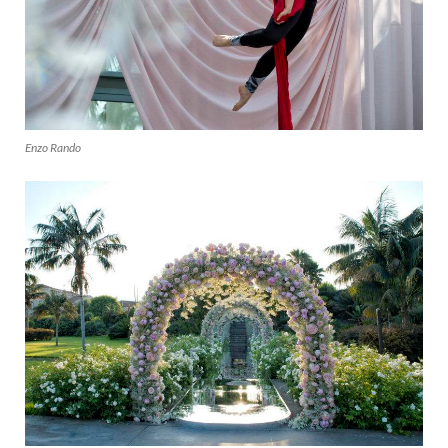
Enzo Rando