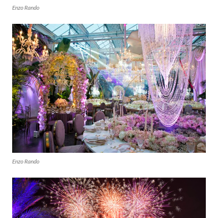
Enzo Rando
Enzo Rando