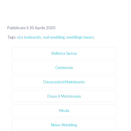
Pubblicato il 30 Aprile 2020
Tags:
cira lombardo
,
real wedding
,
weddings luxury
Bellezza Sposa
Cerimonia
Decorazioni Matrimonio
Dopo il Matrimonio
Moda
News Wedding