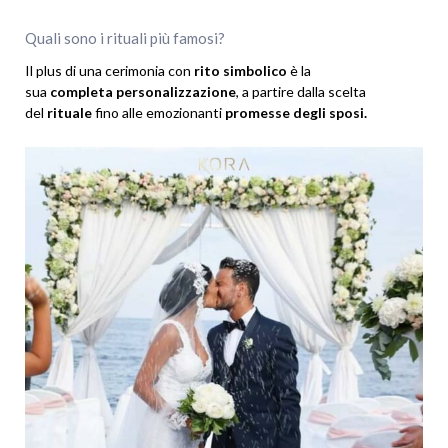
Quali sono i rituali più famosi?
Il plus di una cerimonia con
rito simbolico
è la
sua
completa
personalizzazione
, a partire dalla scelta
del
rituale
fino alle emozionanti
promesse degli sposi.