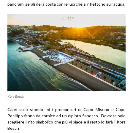
panorami serali della costa con le luci che si riflettono sull’acqua.
Kora Beach
Capri sullo sfondo ed i promontori di Capo Miseno e Capo
Posillipo fanno da cornice ad un dipinto fiabesco. Dovrete solo
scegliere il rito simbolico che più vi piace e il resto lo farà il Kora
Beach