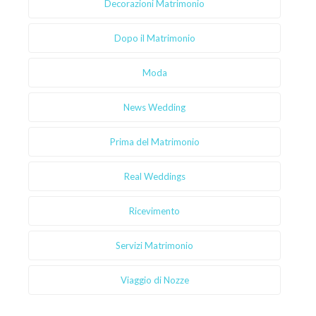
Decorazioni Matrimonio
Dopo il Matrimonio
Moda
News Wedding
Prima del Matrimonio
Real Weddings
Ricevimento
Servizi Matrimonio
Viaggio di Nozze