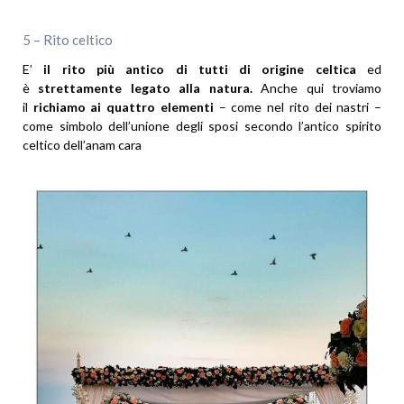
5 – Rito celtico
E’
il rito più antico di tutti di origine celtica
ed
è
strettamente legato alla natura.
Anche qui troviamo
il
richiamo ai quattro elementi
– come nel rito dei nastri –
come simbolo dell’unione degli sposi secondo l’antico spirito
celtico dell’anam cara