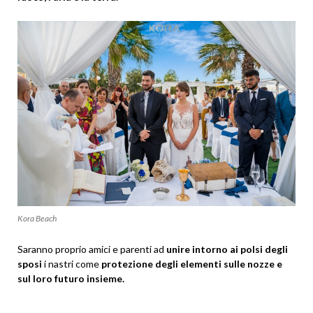
Kora Beach
Saranno proprio amici e parenti ad
unire intorno ai polsi degli
sposi
i nastri come
protezione degli elementi sulle nozze e
sul loro futuro insieme.