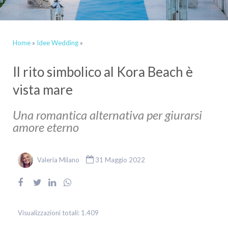
Home
»
Idee Wedding
»
Il rito simbolico al Kora Beach è
vista mare
Una romantica alternativa per giurarsi
amore eterno
Valeria Milano
31 Maggio 2022
Visualizzazioni totali:
1.409