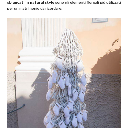
sbiancati in natural style
sono gli elementi floreali più utilizzati
per un matrimonio da ricordare.