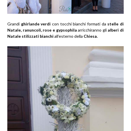
Grandi
ghirlande verdi
con tocchi bianchi formati da
stelle di
Natale, ranuncoli, rose e gypsophila
arricchiranno gli
alberi di
Natale stilizzati bianchi
all’esterno della
Chiesa.