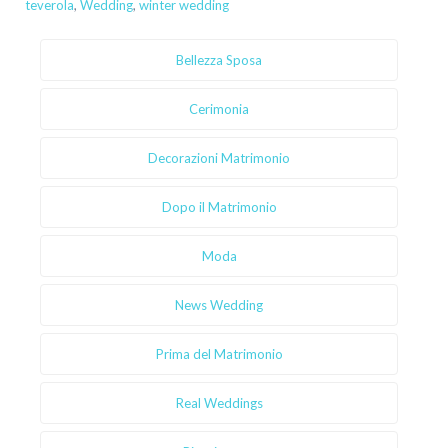
teverola
,
Wedding
,
winter wedding
Bellezza Sposa
Cerimonia
Decorazioni Matrimonio
Dopo il Matrimonio
Moda
News Wedding
Prima del Matrimonio
Real Weddings