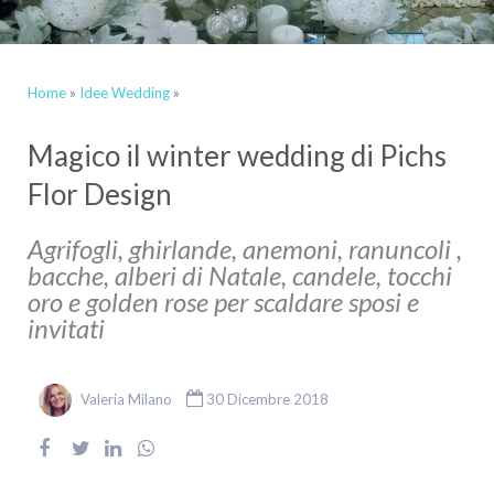
Home
»
Idee Wedding
»
Magico il winter wedding di Pichs
Flor Design
Agrifogli, ghirlande, anemoni, ranuncoli ,
bacche, alberi di Natale, candele, tocchi
oro e golden rose per scaldare sposi e
invitati
Valeria Milano
30 Dicembre 2018