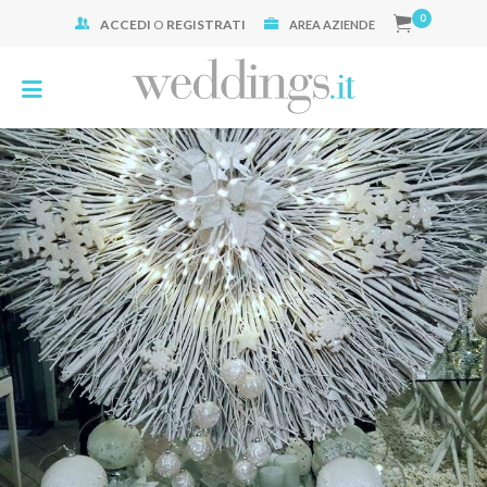
0
ACCEDI
O
REGISTRATI
Cerca:
AREA AZIENDE