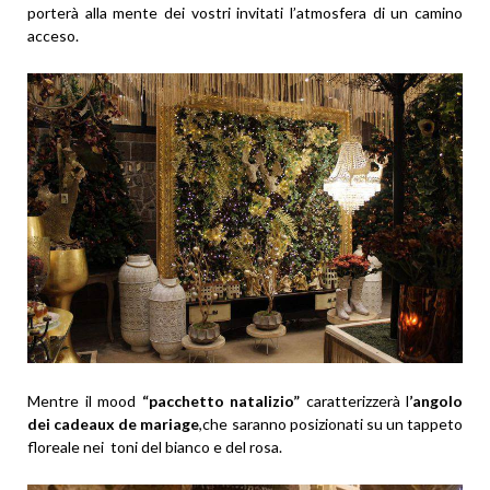
porterà alla mente dei vostri invitati l’atmosfera di un camino
acceso.
Mentre il mood
“pacchetto natalizio”
caratterizzerà l
’angolo
dei cadeaux de mariage
,che saranno posizionati su un tappeto
floreale nei toni del bianco e del rosa.