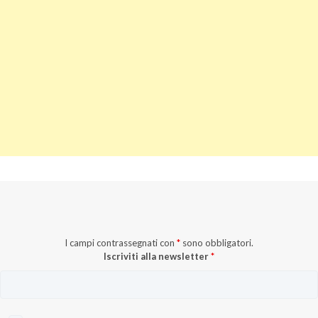
I campi contrassegnati con
*
sono obbligatori.
Iscriviti alla newsletter
*