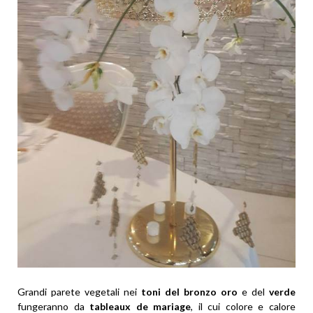
Grandi parete vegetali nei
toni del bronzo oro
e del
verde
fungeranno da
tableaux de mariage
, il cui colore e calore