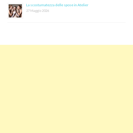
La scostumatezza delle spose in Atelier
27 Maggio 2026