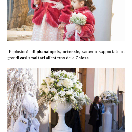
Esplosioni di
phanalopsis, ortensie
, saranno supportate in
grandi
vasi smaltati
all’esterno della
Chiesa.