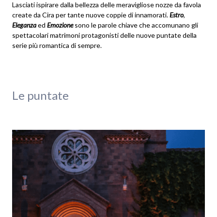
Lasciati ispirare dalla bellezza delle meravigliose nozze da favola
create da Cira per tante nuove coppie di innamorati.
Estro
,
Eleganza
ed
Emozione
sono le parole chiave che accomunano gli
spettacolari matrimoni protagonisti delle nuove puntate della
serie più romantica di sempre.
Le puntate