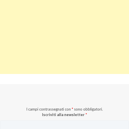
I campi contrassegnati con
*
sono obbligatori.
Iscriviti alla newsletter
*