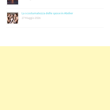
La scostumatezza delle spose in Atelier
27 Maggio 2026