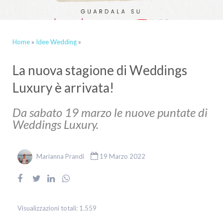
Home
»
Idee Wedding
»
La nuova stagione di Weddings
Luxury è arrivata!
Da sabato 19 marzo le nuove puntate di
Weddings Luxury.
Marianna Prandi
19 Marzo 2022
Visualizzazioni totali:
1.559