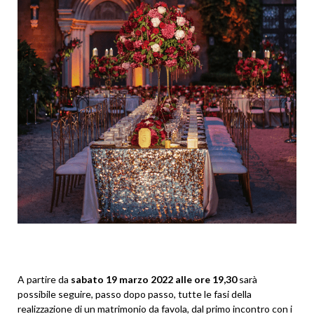
A partire da
sabato 19 marzo 2022 alle ore 19,30
sarà
possibile seguire, passo dopo passo, tutte le fasi della
realizzazione di un matrimonio da favola, dal primo incontro con i