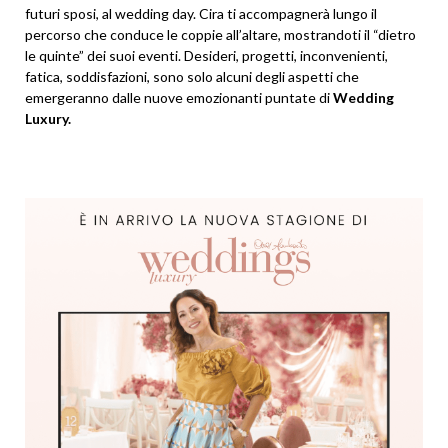
futuri sposi, al wedding day. Cira ti accompagnerà lungo il
percorso che conduce le coppie all’altare, mostrandoti il “dietro
le quinte” dei suoi eventi. Desideri, progetti, inconvenienti,
fatica, soddisfazioni, sono solo alcuni degli aspetti che
emergeranno dalle nuove emozionanti puntate di
Wedding
Luxury.