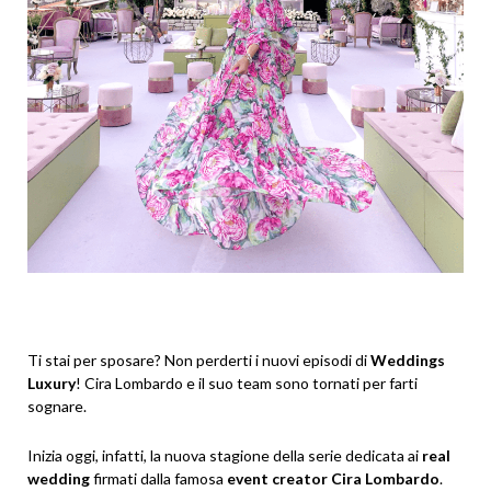
Ti stai per sposare? Non perderti i nuovi episodi di
Weddings
Luxury
! Cira Lombardo e il suo team sono tornati per farti
sognare.
Inizia oggi, infatti, la nuova stagione della serie dedicata ai
real
wedding
firmati dalla famosa
event creator Cira Lombardo
.