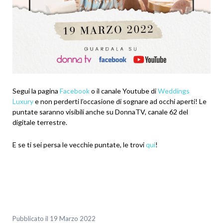
Segui la pagina
Facebook
o il canale Youtube di
Weddings
Luxury
e non perderti l’occasione di sognare ad occhi aperti! Le
puntate saranno visibili anche su DonnaTV, canale 62 del
digitale terrestre.
E se ti sei persa le vecchie puntate, le trovi
qui
!
Pubblicato il 19 Marzo 2022