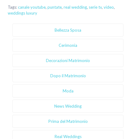
Tags:
canale youtube
,
puntate
,
real wedding
,
serie tv
,
video
,
weddings luxury
Bellezza Sposa
Cerimonia
Decorazioni Matrimonio
Dopo il Matrimonio
Moda
News Wedding
Prima del Matrimonio
Real Weddings