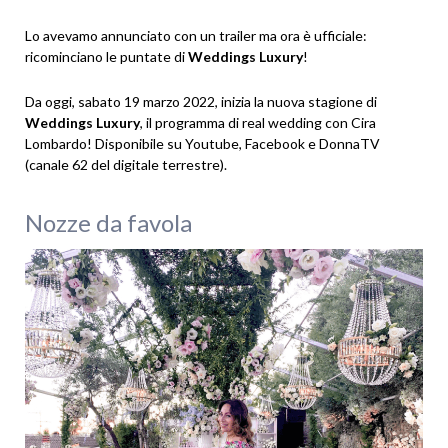
Lo avevamo annunciato con un trailer ma ora è ufficiale:
ricominciano le puntate di
Weddings Luxury
!
Da oggi, sabato 19 marzo 2022, inizia la nuova stagione di
Weddings Luxury
, il programma di real wedding con Cira
Lombardo! Disponibile su Youtube, Facebook e DonnaTV
(canale 62 del digitale terrestre).
Nozze da favola