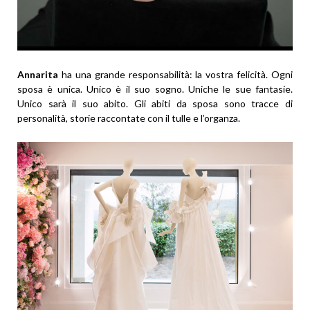
Annarita
ha una grande responsabilità: la vostra felicità. Ogni
sposa è unica. Unico è il suo sogno. Uniche le sue fantasie.
Unico sarà il suo abito. Gli abiti da sposa sono tracce di
personalità, storie raccontate con il tulle e l’organza.