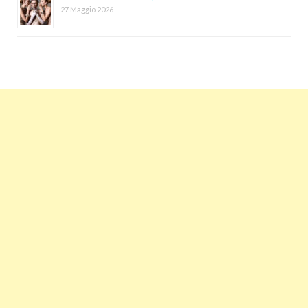
27 Maggio 2026