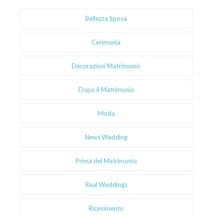
Bellezza Sposa
Cerimonia
Decorazioni Matrimonio
Dopo il Matrimonio
Moda
News Wedding
Prima del Matrimonio
Real Weddings
Ricevimento