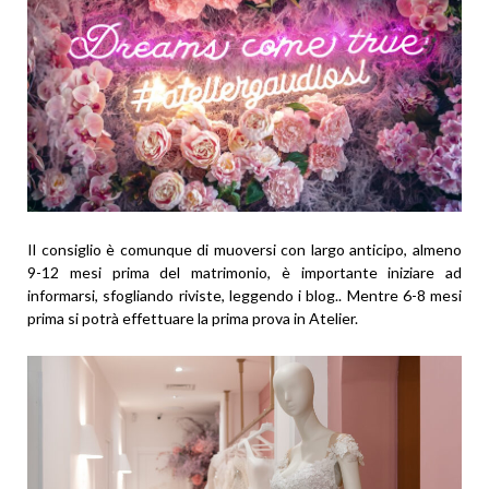
Il consiglio è comunque di muoversi con largo anticipo, almeno
9-12 mesi prima del matrimonio, è importante iniziare ad
informarsi, sfogliando riviste, leggendo i blog.. Mentre 6-8 mesi
prima si potrà effettuare la prima prova in Atelier.