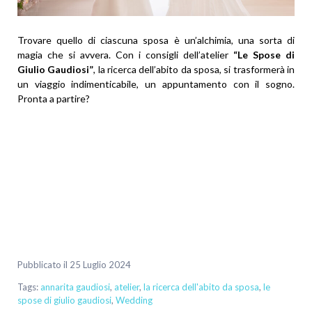
Trovare quello di ciascuna sposa è un’alchimia, una sorta di
magia che si avvera. Con i consigli dell’atelier
“Le Spose di
Giulio Gaudiosi”
, la ricerca dell’abito da sposa, si trasformerà in
un viaggio indimenticabile, un appuntamento con il sogno.
Pronta a partire?
Pubblicato il 25 Luglio 2024
Tags:
annarita gaudiosi
,
atelier
,
la ricerca dell'abito da sposa
,
le
spose di giulio gaudiosi
,
Wedding