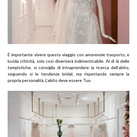
È importante vivere questo viaggio con amorevole trasporto, e
lucida criticità, solo così diventerà indimenticabile. Al di là delle
tempistiche, si consiglia di intraprendere la ricerca dell’abito,
seguendo sì le tendenze bridal, ma rispettando sempre la
propria personalità. L’abito deve essere Tuo.