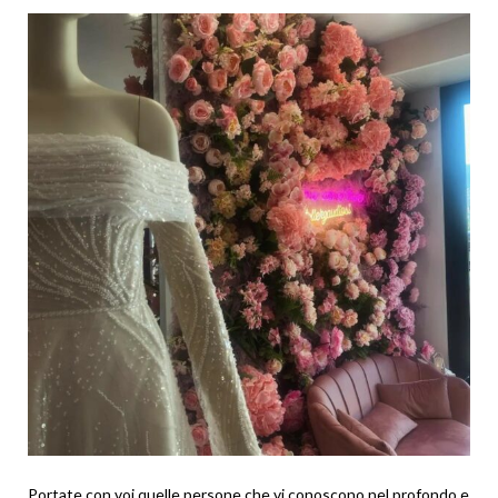
Portate con voi quelle persone che vi conoscono nel profondo e