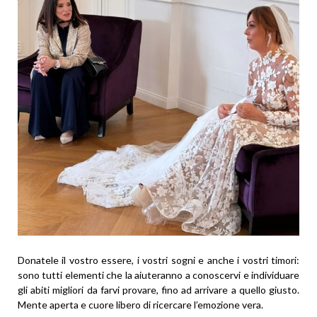
Donatele il vostro essere, i vostri sogni e anche i vostri timori:
sono tutti elementi che la aiuteranno a conoscervi e individuare
gli abiti migliori da farvi provare, fino ad arrivare a quello giusto.
Mente aperta e cuore libero di ricercare l’emozione vera.