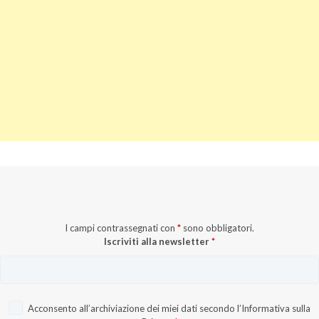
I campi contrassegnati con
*
sono obbligatori.
Iscriviti alla newsletter
*
Acconsento all’archiviazione dei miei dati secondo l’
Informativa sulla