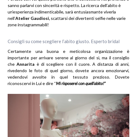
sanno parlarvi con sincerità e rispetto. La ricerca dell’abito è
un’esperienza indimenticabile, sarà entusiasmante viverla
nell’
Atelier Gaudiosi,
scattarsi dei divertenti selfie nelle varie
zone instagrammabili!
Consigli su come scegliere l’abito giusto. Esperto bridal
Certamente una buona e meticolosa organizzazione è
importante per arrivare serene al giorno del sì, ma il consiglio
che
Annarita
è di scegliere con il cuore. A distanza di anni,
rivedendo le foto di quel giorno, dovete ancora emozionarvi,
vedendovi avvolte in quel tessuto prezioso. Dovete
riconoscervi in Lui e dire “
Mi risposerei con quell’abito!”