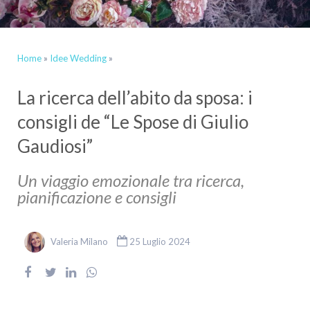
Home
»
Idee Wedding
»
La ricerca dell’abito da sposa: i
consigli de “Le Spose di Giulio
Gaudiosi”
Un viaggio emozionale tra ricerca,
pianificazione e consigli
Valeria Milano
25 Luglio 2024