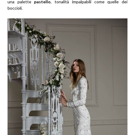
una palette
pastello
, tonalità impalpabili come quelle dei
boccioli.