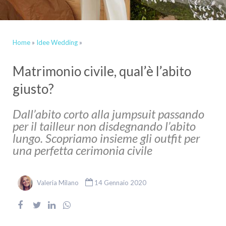
Home
»
Idee Wedding
»
Matrimonio civile, qual’è l’abito
giusto?
Dall’abito corto alla jumpsuit passando
per il tailleur non disdegnando l’abito
lungo. Scopriamo insieme gli outfit per
una perfetta cerimonia civile
Valeria Milano
14 Gennaio 2020