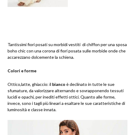
Tantissimi fiori posati su morbidi vestiti di chiffon per una sposa
boho chic con una corona di fiori posata sulle morbide onde che
accarezzano dolcemente la schiena.
Colori e forme
Ottico,latte, ghiaccio: il
bianco
è declinato in tutte le sue
sfumature, da valorizzare alternando e sovrapponendo tessuti
lucidi e opachi, per inediti effetti ottici. Quanto alle forme,
invece, sono i tagli più lineari a esaltare le sue caratteristiche di
luminosità e classe innata.