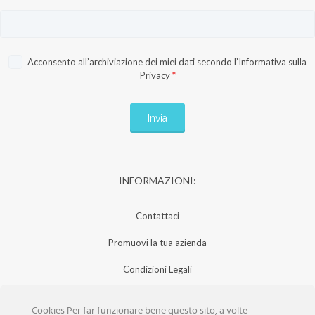
Acconsento all’archiviazione dei miei dati secondo l’
Informativa sulla
Privacy
*
INFORMAZIONI:
Contattaci
Promuovi la tua azienda
Condizioni Legali
Privacy Policy
Cookies Per far funzionare bene questo sito, a volte