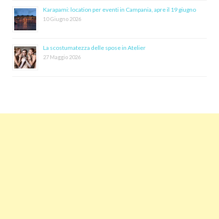
Karapami: location per eventi in Campania, apre il 19 giugno
10 Giugno 2026
La scostumatezza delle spose in Atelier
27 Maggio 2026