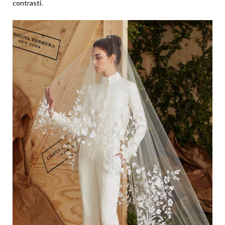
contrasti.