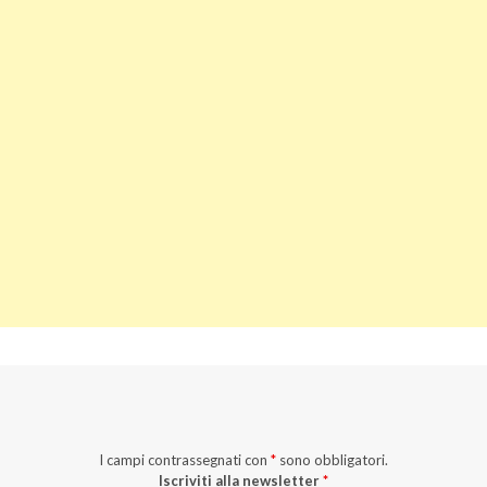
I campi contrassegnati con
*
sono obbligatori.
Iscriviti alla newsletter
*