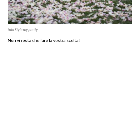
foto Style my pretty
Non vi resta che fare la vostra scelta!