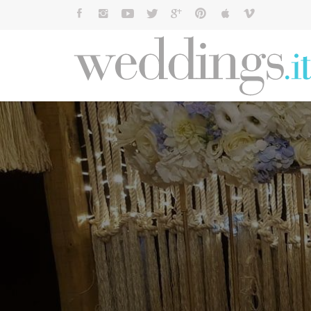
Cerca: