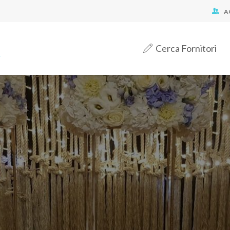
A
Cerca Fornitori