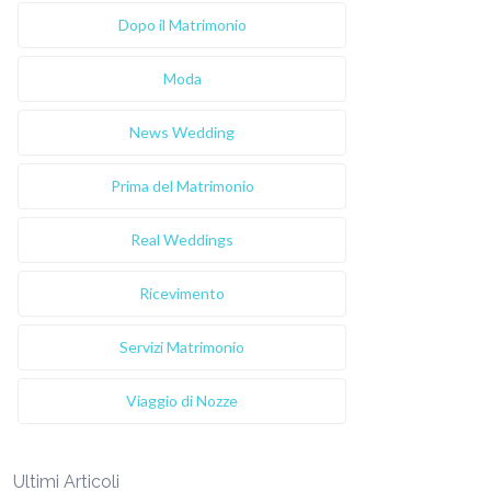
Dopo il Matrimonio
Moda
News Wedding
Prima del Matrimonio
Real Weddings
Ricevimento
Servizi Matrimonio
Viaggio di Nozze
Ultimi Articoli