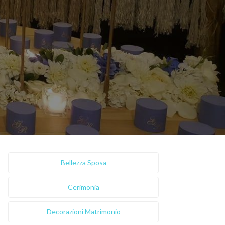
Bellezza Sposa
Cerimonia
Decorazioni Matrimonio