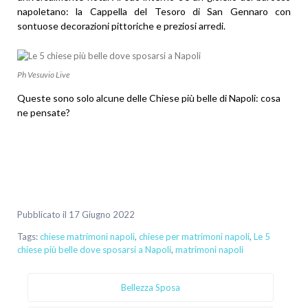
napoletano: la Cappella del Tesoro di San Gennaro con
sontuose decorazioni pittoriche e preziosi arredi.
Ph Vesuvio Live
Queste sono solo alcune delle Chiese più belle di Napoli: cosa
ne pensate?
Pubblicato il 17 Giugno 2022
Tags:
chiese matrimoni napoli
,
chiese per matrimoni napoli
,
Le 5
chiese più belle dove sposarsi a Napoli
,
matrimoni napoli
Bellezza Sposa