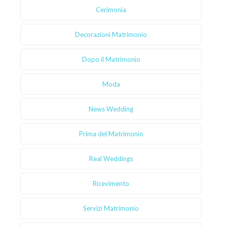
Cerimonia
Decorazioni Matrimonio
Dopo il Matrimonio
Moda
News Wedding
Prima del Matrimonio
Real Weddings
Ricevimento
Servizi Matrimonio