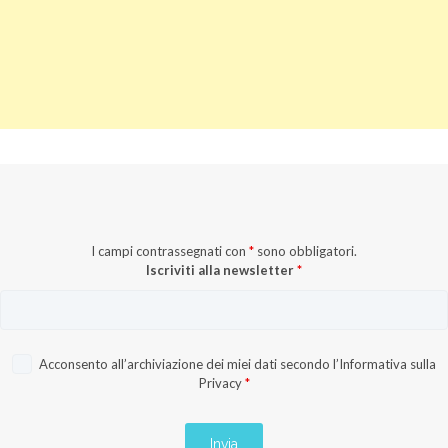
I campi contrassegnati con
*
sono obbligatori.
Iscriviti alla newsletter
*
Acconsento all’archiviazione dei miei dati secondo l’
Informativa sulla
Privacy
*