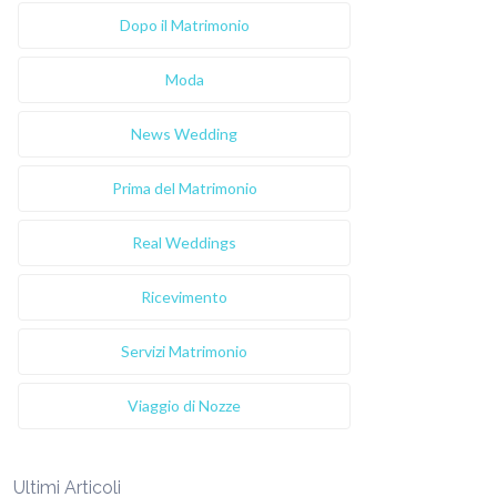
Dopo il Matrimonio
Moda
News Wedding
Prima del Matrimonio
Real Weddings
Ricevimento
Servizi Matrimonio
Viaggio di Nozze
Ultimi Articoli