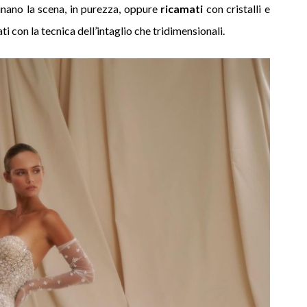
inano la scena, in purezza, oppure
ricamati
con cristalli e
ati con la tecnica dell’intaglio che tridimensionali.