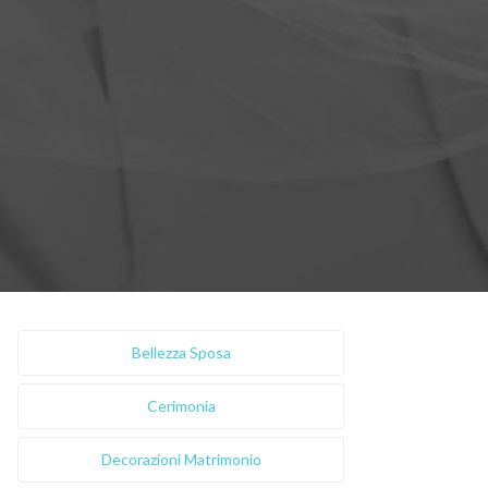
Bellezza Sposa
Cerimonia
Decorazioni Matrimonio