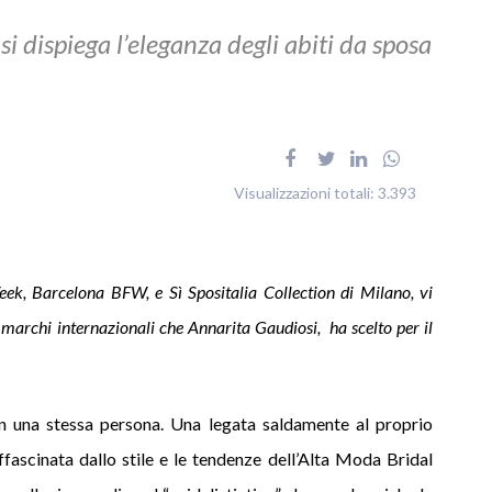
, si dispiega l’eleganza degli abiti da sposa
Visualizzazioni totali:
3.393
k, Barcelona BFW, e Sì Spositalia Collection di Milano, vi
 marchi internazionali che Annarita Gaudiosi, ha scelto per il
 una stessa persona. Una legata saldamente al proprio
affascinata dallo stile e le tendenze dell’Alta Moda Bridal