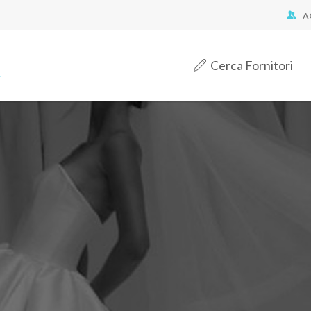
A
Cerca Fornitori