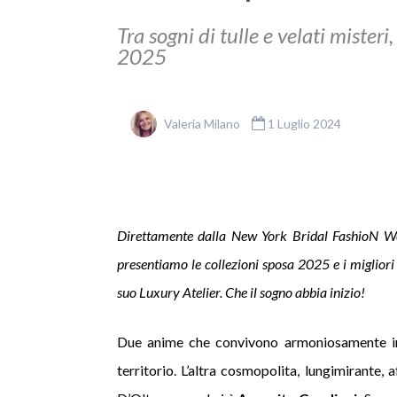
Tra sogni di tulle e velati misteri
2025
Valeria Milano
1 Luglio 2024
Direttamente dalla New York Bridal FashioN Wee
presentiamo le collezioni sposa 2025 e i migliori
suo Luxury Atelier. Che il sogno abbia inizio!
Due anime che convivono armoniosamente in
territorio. L’altra cosmopolita, lungimirante, 