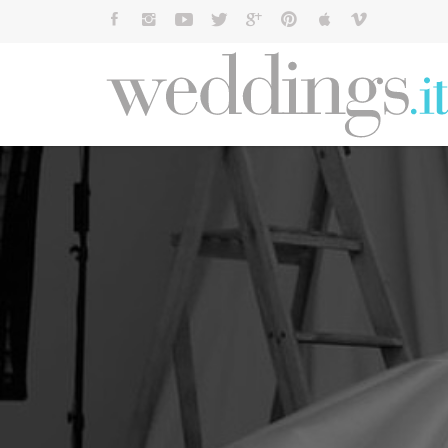
Cerca: