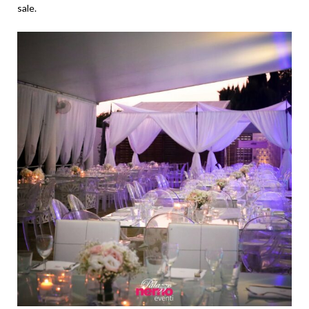
sale.