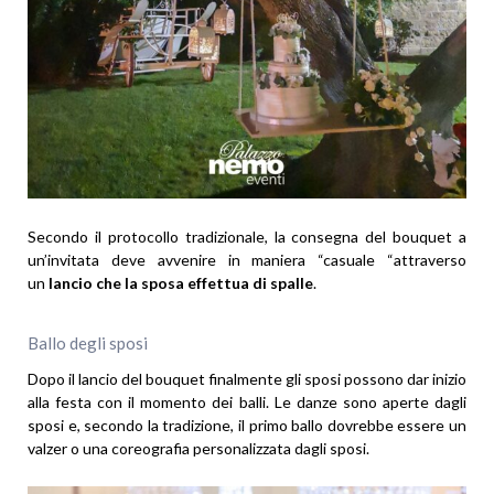
Secondo il protocollo tradizionale, la consegna del bouquet a
un’invitata deve avvenire in maniera “casuale “attraverso
un
lancio che la sposa effettua di spalle
.
Ballo degli sposi
Dopo il lancio del bouquet finalmente gli sposi possono dar inizio
alla festa con il momento dei balli. Le danze sono aperte dagli
sposi e, secondo la tradizione, il primo ballo dovrebbe essere un
valzer o una coreografia personalizzata dagli sposi.