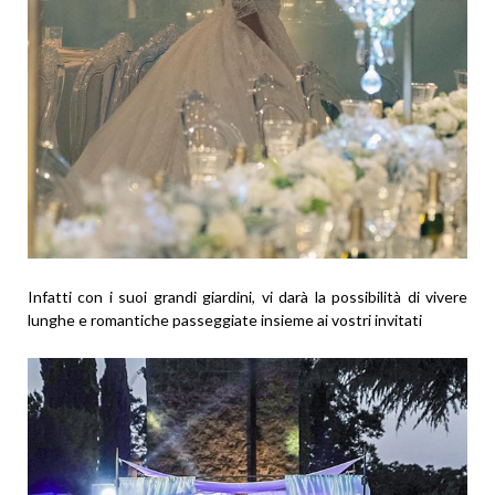
Infatti con i suoi grandi giardini, vi darà la possibilità di vivere
lunghe e romantiche passeggiate insieme ai vostri invitati