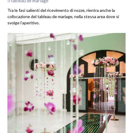
Il tableau de mariage
Tra le fasi salienti del ricevimento di nozze, rientra anche la
collocazione del tableau de mariage, nella stessa area dove si
svolge l’aperitivo.