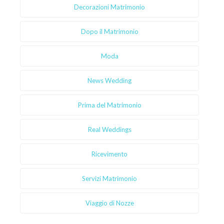
Decorazioni Matrimonio
Dopo il Matrimonio
Moda
News Wedding
Prima del Matrimonio
Real Weddings
Ricevimento
Servizi Matrimonio
Viaggio di Nozze