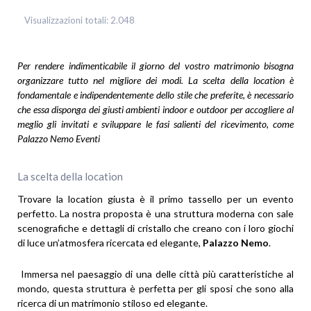
Visualizzazioni totali:
2.048
Per rendere indimenticabile il giorno del vostro matrimonio bisogna
organizzare tutto nel migliore dei modi. La scelta della location è
fondamentale e indipendentemente dello stile che preferite, è necessario
che essa disponga dei giusti ambienti indoor e outdoor per accogliere al
meglio gli invitati e sviluppare le fasi salienti del ricevimento, come
Palazzo Nemo Eventi
La scelta della location
Trovare la location giusta è il primo tassello per un evento
perfetto. La nostra proposta è una struttura moderna con sale
scenografiche e dettagli di cristallo che creano con i loro giochi
di luce un’atmosfera ricercata ed elegante,
Palazzo Nemo
.
Immersa nel paesaggio di una delle città più caratteristiche al
mondo, questa struttura è perfetta per gli sposi che sono alla
ricerca di un matrimonio stiloso ed elegante.