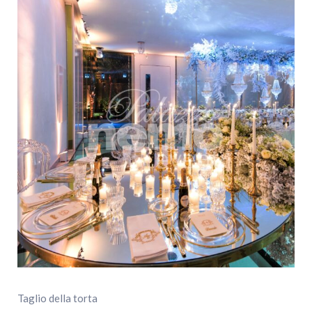
Taglio della torta