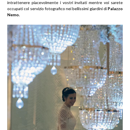
intrattenere piacevolmente i vostri invitati mentre voi sarete
occupati col servizio fotografico nei bellissimi giardini di
Palazzo
Nemo.