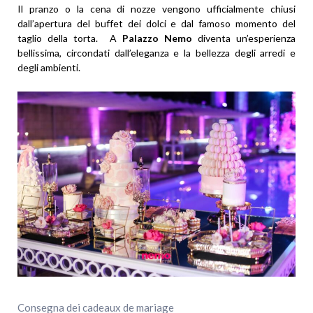
Il pranzo o la cena di nozze vengono ufficialmente chiusi
dall’apertura del buffet dei dolci e dal famoso momento del
taglio della torta. A
Palazzo Nemo
diventa un’esperienza
bellissima, circondati dall’eleganza e la bellezza degli arredi e
degli ambienti.
Consegna dei cadeaux de mariage