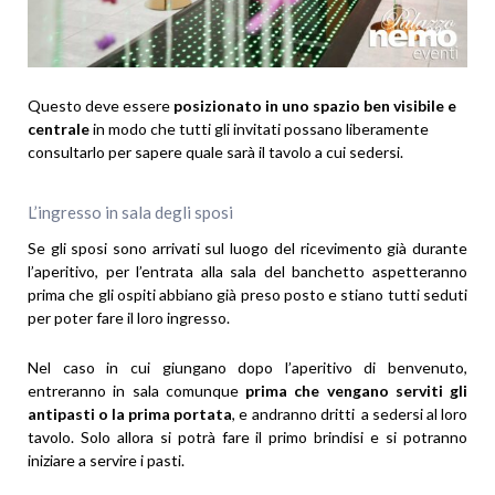
Questo deve essere
posizionato
in uno spazio ben visibile e
centrale
in modo che tutti gli invitati possano liberamente
consultarlo per sapere quale sarà il tavolo a cui sedersi.
L’ingresso in sala degli sposi
Se gli sposi sono arrivati sul luogo del ricevimento già durante
l’aperitivo, per l’entrata alla sala del banchetto aspetteranno
prima che gli ospiti abbiano già preso posto e stiano tutti seduti
per poter fare il loro ingresso.
Nel caso in cui giungano dopo l’aperitivo di benvenuto,
entreranno in sala comunque
prima che vengano serviti gli
antipasti o la prima portata
, e andranno dritti a sedersi al loro
tavolo. Solo allora si potrà fare il primo brindisi e si potranno
iniziare a servire i pasti.