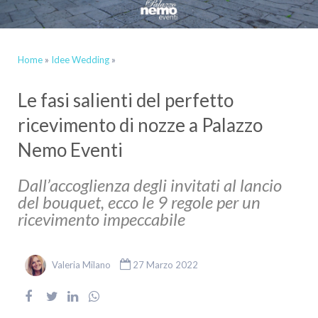
Home
»
Idee Wedding
»
Le fasi salienti del perfetto
ricevimento di nozze a Palazzo
Nemo Eventi
Dall’accoglienza degli invitati al lancio
del bouquet, ecco le 9 regole per un
ricevimento impeccabile
Valeria Milano
27 Marzo 2022