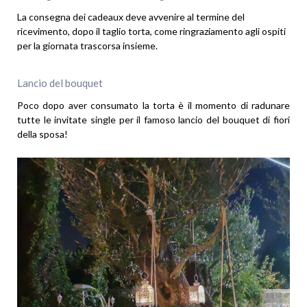
La consegna dei cadeaux deve avvenire al termine del
ricevimento, dopo il taglio torta, come ringraziamento agli ospiti
per la giornata trascorsa insieme.
Lancio del bouquet
Poco dopo aver consumato la torta è il momento di radunare
tutte le invitate single per il famoso lancio del bouquet di fiori
della sposa!