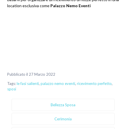
location esclusiva come
Palazzo Nemo Eventi
Pubblicato il 27 Marzo 2022
Tags:
le fasi salienti
,
palazzo nemo eventi
,
ricevimento perfetto
,
sposi
Bellezza Sposa
Cerimonia