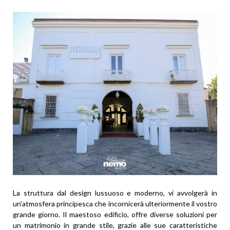
La struttura dal design lussuoso e moderno, vi avvolgerà in
un’atmosfera principesca che incornicerà ulteriormente il vostro
grande giorno. Il maestoso edificio, offre diverse soluzioni per
un matrimonio in grande stile, grazie alle sue caratteristiche