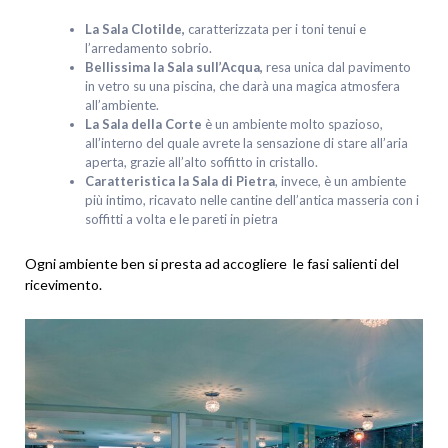
La Sala Clotilde,
caratterizzata per i toni tenui e
l’arredamento sobrio.
Bellissima la Sala sull’Acqua,
resa unica dal pavimento
in vetro su una piscina, che darà una magica atmosfera
all’ambiente.
La Sala della Corte
è un ambiente molto spazioso,
all’interno del quale avrete la sensazione di stare all’aria
aperta, grazie all’alto soffitto in cristallo.
Caratteristica la Sala di Pietra
, invece, è un ambiente
più intimo, ricavato nelle cantine dell’antica masseria con i
soffitti a volta e le pareti in pietra
Ogni ambiente ben si presta ad accogliere le fasi salienti del
ricevimento.