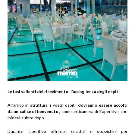
Le fasi salienti del ricevimento: l’accoglienza degli ospiti
All’arrivo in struttura, i vostri ospiti,
dovranno essere accolti
da un calice di benvenuto
, come anticamera dell’aperitivo, che
inizierà subito dopo.
Durante l’aperitivo offrirete cocktail e stuzzichini per