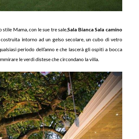
 stile Mama, con le sue tre sale,
Sala Bianca Sala camino
, costruita intorno ad un gelso secolare, un cubo di vetro
qualsiasi periodo dell’anno e che lascerà gli ospiti a bocca
mmirare le verdi distese che circondano la villa.