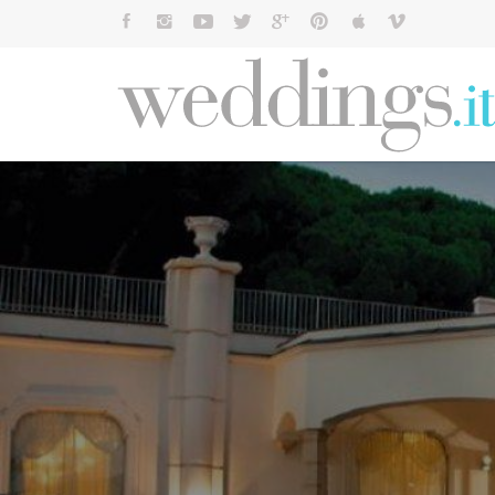
Cerca: