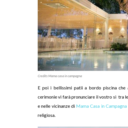
Credits Mama casa in campagna
E poi i bellissimi patii a bordo piscina che a
cerimonie vi farà pronunciare il vostro sì tra le
e nelle vicinanze di
Mama Casa in Campagna
religiosa.