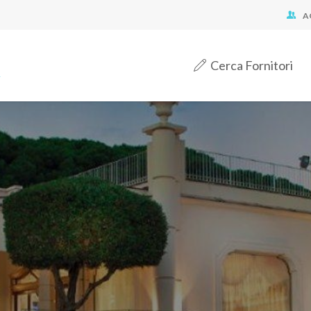
A
Cerca Fornitori