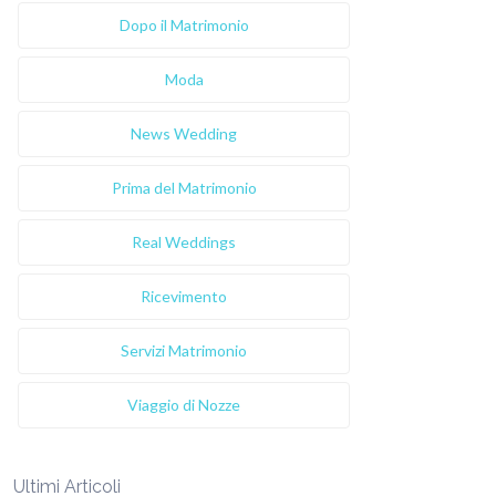
Dopo il Matrimonio
Moda
News Wedding
Prima del Matrimonio
Real Weddings
Ricevimento
Servizi Matrimonio
Viaggio di Nozze
Ultimi Articoli