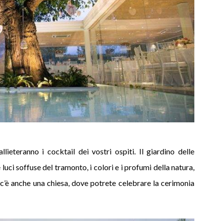
llieteranno i cocktail dei vostri ospiti. Il giardino delle
 luci soffuse del tramonto, i colori e i profumi della natura,
c’è anche una chiesa, dove potrete celebrare la cerimonia