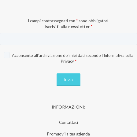
I campi contrassegnati con
*
sono obbligatori.
Iscriviti alla newsletter
*
Acconsento all’archiviazione dei miei dati secondo l’
Informativa sulla
Privacy
*
INFORMAZIONI:
Contattaci
Promuovi la tua azienda