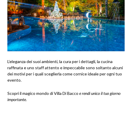
L’eleganza dei suoi ambienti, la cura per i dettagli, la cucina
raffinata e uno staff attento e impeccabile sono soltanto alcuni
dei motivi per i quali sceglierla come cornice ideale per ogni tuo
evento.
Scopri il magico mondo di Villa Di Bacco
e rendi unico il tuo giorno
importante.