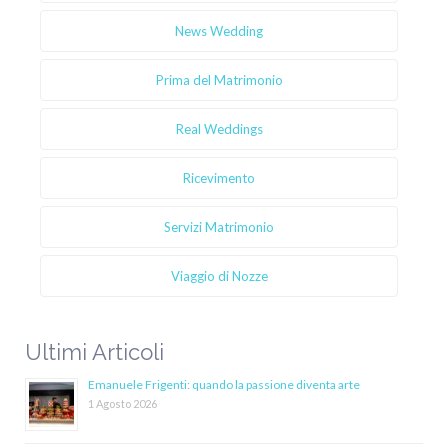
News Wedding
Prima del Matrimonio
Real Weddings
Ricevimento
Servizi Matrimonio
Viaggio di Nozze
Ultimi Articoli
Emanuele Frigenti: quando la passione diventa arte
1 Agosto 2026