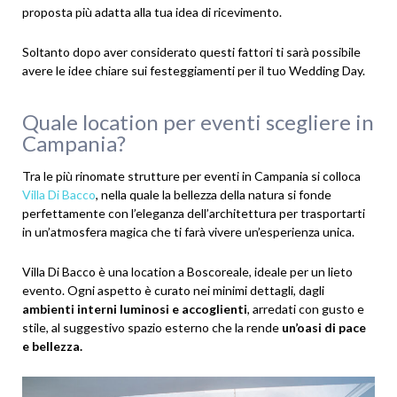
proposta più adatta alla tua idea di ricevimento.
Soltanto dopo aver considerato questi fattori ti sarà possibile
avere le idee chiare sui festeggiamenti per il tuo Wedding Day.
Quale location per eventi scegliere in
Campania?
Tra le più rinomate strutture per eventi in Campania si colloca
Villa Di Bacco
, nella quale la bellezza della natura si fonde
perfettamente con l’eleganza dell’architettura per trasportarti
in un’atmosfera magica che ti farà vivere un’esperienza unica.
Villa Di Bacco è una location a Boscoreale, ideale per un lieto
evento. Ogni aspetto è curato nei minimi dettagli, dagli
ambienti interni luminosi e accoglienti
, arredati con gusto e
stile, al suggestivo spazio esterno che la rende
un’oasi di pace
e bellezza.