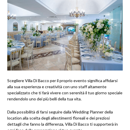
Scegliere Villa Di Bacco per il proprio evento significa affidarsi
alla sua esperienza e creatività con uno staff altamente
specializzato che ti farà vivere con serenità il tuo giorno speciale
rendendolo uno dei più belli della tua vita.
Dalla possibilità di farsi seguire dalla Wedding Planner della
location alla scelta degli allestimenti floreali e dei preziosi
dettagli che fanno la differenza, Villa Di Bacco ti supporterà in