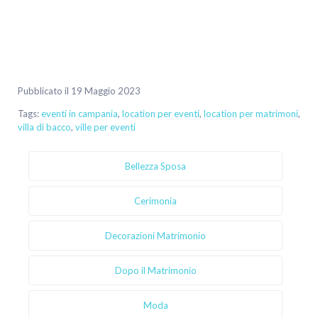
Pubblicato il 19 Maggio 2023
Tags:
eventi in campania
,
location per eventi
,
location per matrimoni
,
villa di bacco
,
ville per eventi
Bellezza Sposa
Cerimonia
Decorazioni Matrimonio
Dopo il Matrimonio
Moda