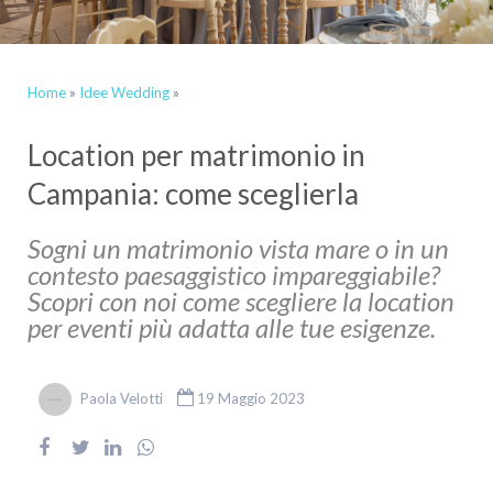
Home
»
Idee Wedding
»
Location per matrimonio in
Campania: come sceglierla
Sogni un matrimonio vista mare o in un
contesto paesaggistico impareggiabile?
Scopri con noi come scegliere la location
per eventi più adatta alle tue esigenze.
Paola Velotti
19 Maggio 2023