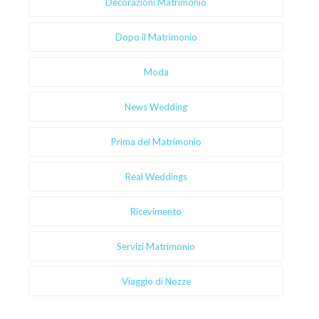
Decorazioni Matrimonio
Dopo il Matrimonio
Moda
News Wedding
Prima del Matrimonio
Real Weddings
Ricevimento
Servizi Matrimonio
Viaggio di Nozze