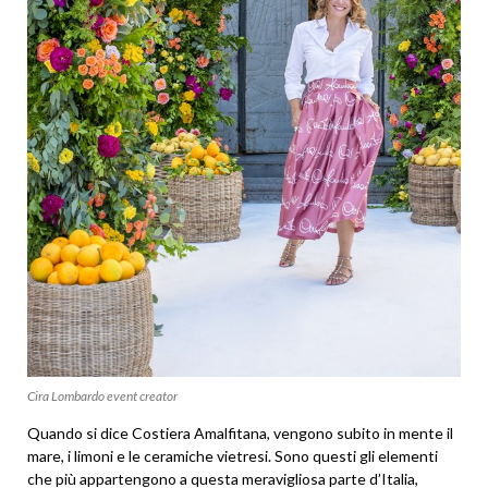
Cira Lombardo event creator
Quando si dice Costiera Amalfitana, vengono subito in mente il
mare, i limoni e le ceramiche vietresi. Sono questi gli elementi
che più appartengono a questa meravigliosa parte d’Italia,