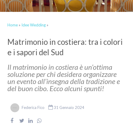
Home
»
Idee Wedding
»
Matrimonio in costiera: tra i colori
e i sapori del Sud
Il matrimonio in costiera è un’ottima
soluzione per chi desidera organizzare
un evento all’insegna della tradizione e
del buon cibo. Ecco alcuni spunti!
Federica Fico
31 Gennaio 2024