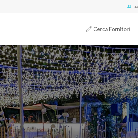
A
Cerca Fornitori