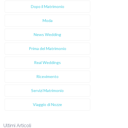
Dopo il Matrimonio
Moda
News Wedding
Prima del Matrimonio
Real Weddings
Ricevimento
Servizi Matrimonio
Viaggio di Nozze
Ultimi Articoli