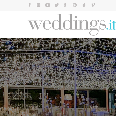
Cerca: