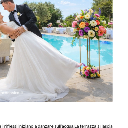
 riflessi iniziano a danzare sull’acqua.La terrazza si lascia