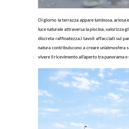
Di giorno la terrazza appare luminosa, ariosa 
luce naturale attraversa la piscina, valorizza
discreta raffinatezza.I tavoli affacciati sul pan
natura contribuiscono a creare un’atmosfera s
vivere il ricevimento all’aperto tra panorama e