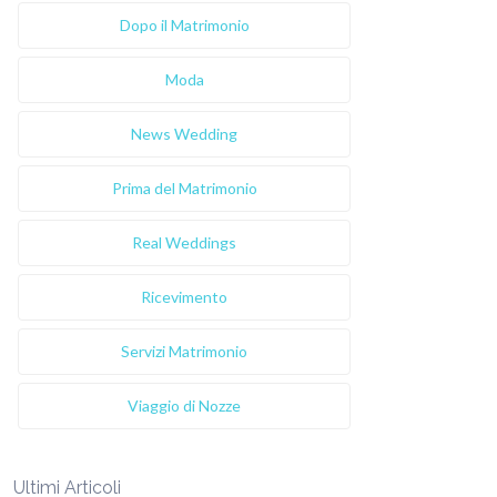
Dopo il Matrimonio
Moda
News Wedding
Prima del Matrimonio
Real Weddings
Ricevimento
Servizi Matrimonio
Viaggio di Nozze
Ultimi Articoli