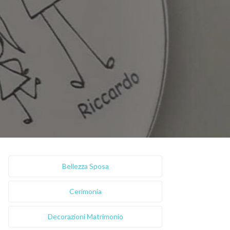
Bellezza Sposa
Cerimonia
Decorazioni Matrimonio