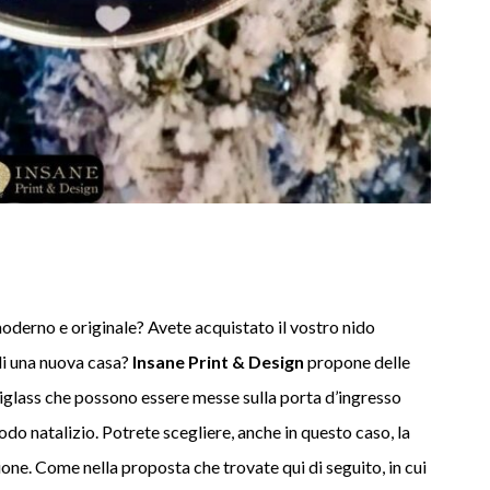
derno e originale? Avete acquistato il vostro nido
 di una nuova casa?
Insane Print & Design
propone delle
iglass che possono essere messe sulla porta d’ingresso
o natalizio. Potrete scegliere, anche in questo caso, la
one. Come nella proposta che trovate qui di seguito, in cui