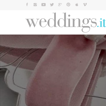
Cerca: