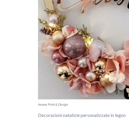
Insane Print & Design
Decorazioni natalizie personalizzate in legno