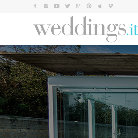
Cerca: