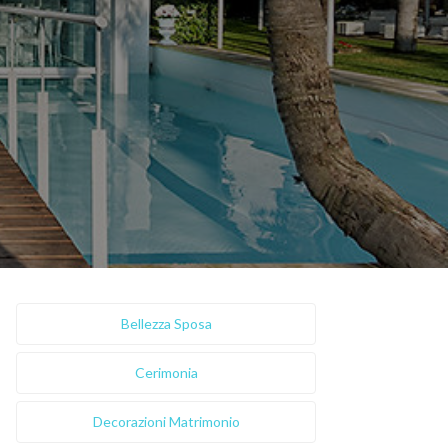
Bellezza Sposa
Cerimonia
Decorazioni Matrimonio