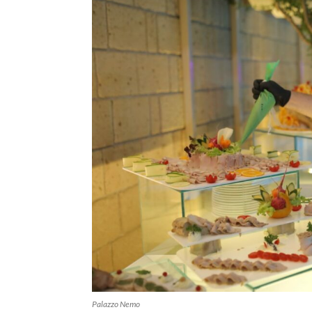
Palazzo Nemo