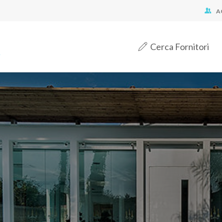
A
Cerca Fornitori