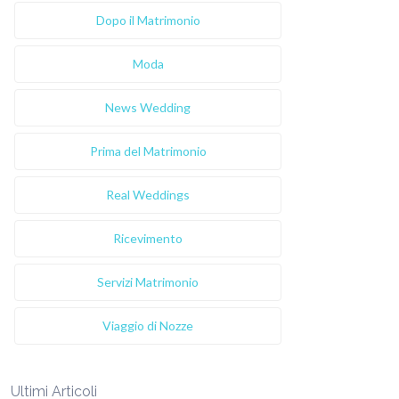
Dopo il Matrimonio
Moda
News Wedding
Prima del Matrimonio
Real Weddings
Ricevimento
Servizi Matrimonio
Viaggio di Nozze
Ultimi Articoli