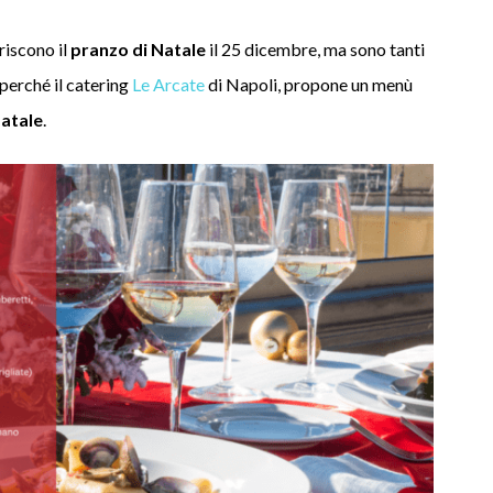
riscono il
pranzo di Natale
il 25 dicembre, ma sono tanti
 perché il catering
Le Arcate
di Napoli, propone un menù
Natale
.