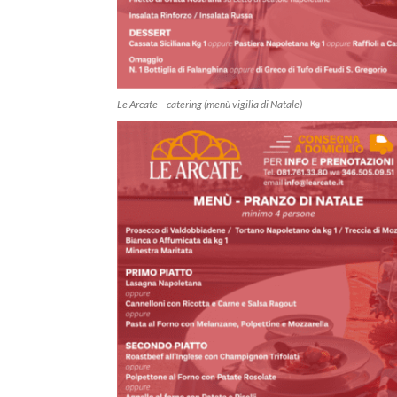
Le Arcate – catering (menù vigilia di Natale)