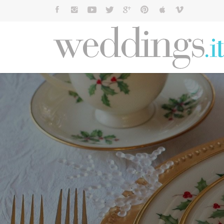
Cerca: