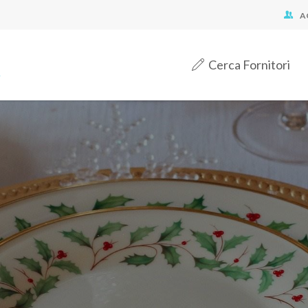
A
Cerca Fornitori