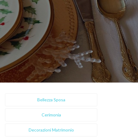
Bellezza Sposa
Cerimonia
Decorazioni Matrimonio