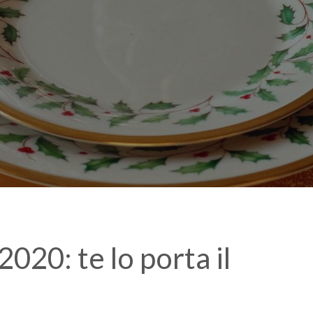
020: te lo porta il