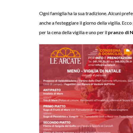
Ogni famiglia ha la sua tradizione. Alcuni prefe
anche a festeggiare il giorno della vigilia. Ecco
per la cena della vigilia e uno per il
pranzo di 