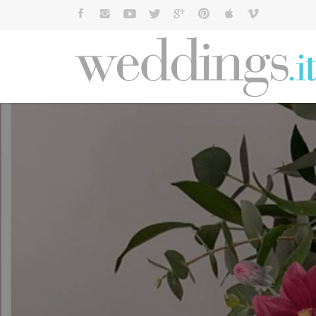
Cerca: