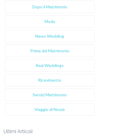
Dopo il Matrimonio
Moda
News Wedding
Prima del Matrimonio
Real Weddings
Ricevimento
Servizi Matrimonio
Viaggio di Nozze
Ultimi Articoli