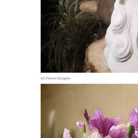
Iris Flower Designer