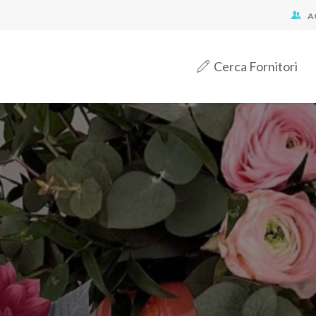
A
Cerca Fornitori