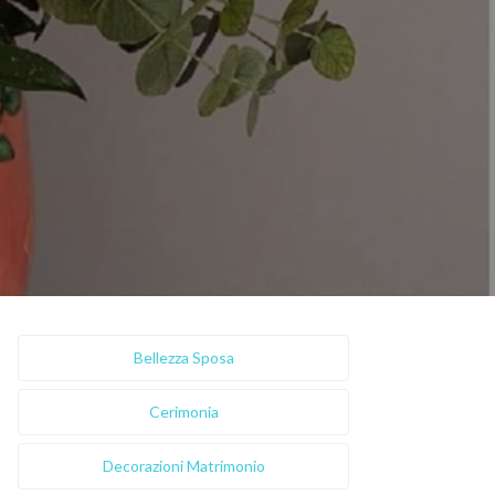
Bellezza Sposa
Cerimonia
Decorazioni Matrimonio