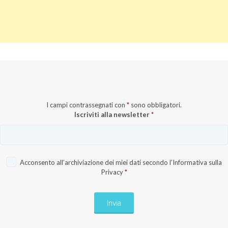
I campi contrassegnati con
*
sono obbligatori.
Iscriviti alla newsletter
*
Acconsento all’archiviazione dei miei dati secondo l’
Informativa sulla
Privacy
*