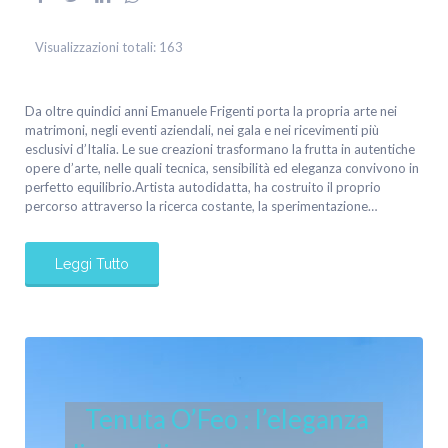
Visualizzazioni totali:
163
Da oltre quindici anni Emanuele Frigenti porta la propria arte nei
matrimoni, negli eventi aziendali, nei gala e nei ricevimenti più
esclusivi d’Italia. Le sue creazioni trasformano la frutta in autentiche
opere d’arte, nelle quali tecnica, sensibilità ed eleganza convivono in
perfetto equilibrio.Artista autodidatta, ha costruito il proprio
percorso attraverso la ricerca costante, la sperimentazione…
Leggi Tutto
Tenuta O’Feo : l’eleganza