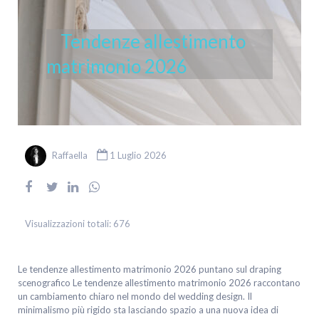
Tendenze allestimento
matrimonio 2026
Raffaella
1 Luglio 2026
Visualizzazioni totali:
676
Le tendenze allestimento matrimonio 2026 puntano sul draping
scenografico Le tendenze allestimento matrimonio 2026 raccontano
un cambiamento chiaro nel mondo del wedding design. Il
minimalismo più rigido sta lasciando spazio a una nuova idea di