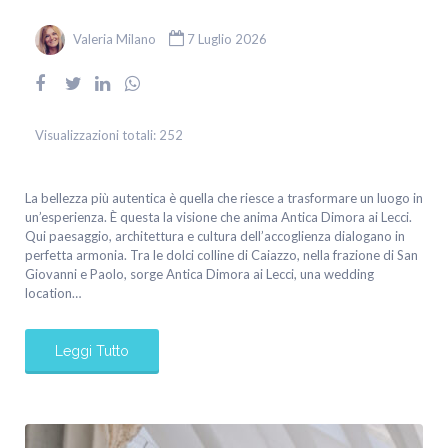
Valeria Milano
7 Luglio 2026
Visualizzazioni totali:
252
La bellezza più autentica è quella che riesce a trasformare un luogo in
un’esperienza. È questa la visione che anima Antica Dimora ai Lecci.
Qui paesaggio, architettura e cultura dell’accoglienza dialogano in
perfetta armonia. Tra le dolci colline di Caiazzo, nella frazione di San
Giovanni e Paolo, sorge Antica Dimora ai Lecci, una wedding
location…
Leggi Tutto