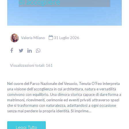
di accogliere
Valeria Milano
31 Luglio 2026
Visualizzazioni totali:
161
Nel cuore del Parco Nazionale del Vesuvio, Tenuta O’Feo interpreta
una visione dell’accoglienza in cui architettura, natura e versatilità
convivono con equilibrio. Una dimora storica capace di dare forma a
matrimoni, ricevimenti, cerimonie ed eventi privati attraverso spazi
che si trasformano con naturalezza, adattandosi a ogni occasione
senza mai perdere la propria identità. Si imprime…
Leggi Tutto