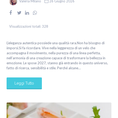
Valeria Milano
26 Giugno 2026
Visualizzazioni totali:
328
L’eleganza autentica possiede una qualità rara.Non ha bisogno di
imporsi.Si fa ricordare. Vive nella leggerezza di un velo che
accompagna il movimento, nella purezza di una linea perfetta,
nell’armonia di una creazione capace di trasformare la bellezza in
emozione. Le spose 2027, stanno già entrando in questo universo,
fatto di ricerca, sensibilità e stile. Perché alcune…
Leggi Tutto