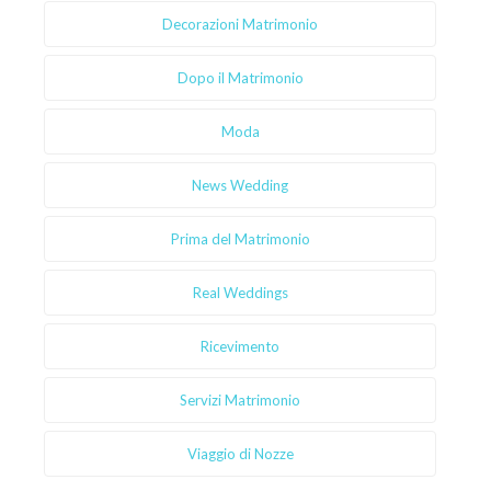
Decorazioni Matrimonio
Dopo il Matrimonio
Moda
News Wedding
Prima del Matrimonio
Real Weddings
Ricevimento
Servizi Matrimonio
Viaggio di Nozze