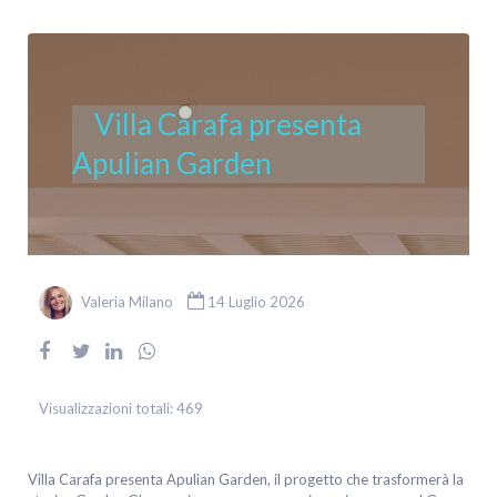
Villa Carafa presenta
Apulian Garden
Valeria Milano
14 Luglio 2026
Visualizzazioni totali:
469
Villa Carafa presenta Apulian Garden, il progetto che trasformerà la