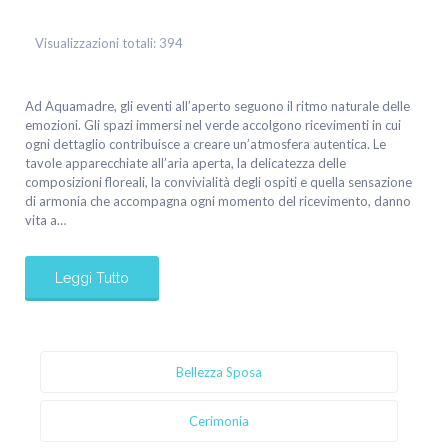
Visualizzazioni totali:
394
Ad Aquamadre, gli eventi all’aperto seguono il ritmo naturale delle
emozioni. Gli spazi immersi nel verde accolgono ricevimenti in cui
ogni dettaglio contribuisce a creare un’atmosfera autentica. Le
tavole apparecchiate all’aria aperta, la delicatezza delle
composizioni floreali, la convivialità degli ospiti e quella sensazione
di armonia che accompagna ogni momento del ricevimento, danno
vita a…
Leggi Tutto
Bellezza Sposa
Cerimonia