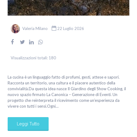
Valeria Milano
22 Luglio 2026
Visualizzazioni totali:
180
La cucina è un linguaggio fatto di profumi, gesti, attese e sapori.
Racconta un territorio, una cultura e il piacere autentico della
convivialità.Da questa idea nasce Il Giardino degli Show Cooking, il
nuovo spazio firmato La Canonica – Generazione di Eventi. Un
progetto che reinterpreta il ricevimento come un’esperienza da
vivere con tutti i sensi.Ogni…
Leggi Tutto