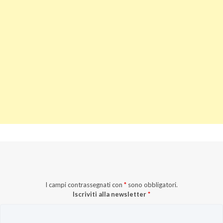
I campi contrassegnati con
*
sono obbligatori.
Iscriviti alla newsletter
*