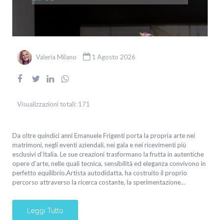
Valeria Milano
1 Agosto 2026
Visualizzazioni totali:
171
Da oltre quindici anni Emanuele Frigenti porta la propria arte nei
matrimoni, negli eventi aziendali, nei gala e nei ricevimenti più
esclusivi d’Italia. Le sue creazioni trasformano la frutta in autentiche
opere d’arte, nelle quali tecnica, sensibilità ed eleganza convivono in
perfetto equilibrio.Artista autodidatta, ha costruito il proprio
percorso attraverso la ricerca costante, la sperimentazione…
Leggi Tutto