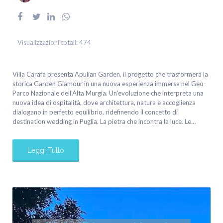
Visualizzazioni totali:
474
Villa Carafa presenta Apulian Garden, il progetto che trasformerà la
storica Garden Glamour in una nuova esperienza immersa nel Geo-
Parco Nazionale dell’Alta Murgia. Un’evoluzione che interpreta una
nuova idea di ospitalità, dove architettura, natura e accoglienza
dialogano in perfetto equilibrio, ridefinendo il concetto di
destination wedding in Puglia. La pietra che incontra la luce. Le…
Leggi Tutto