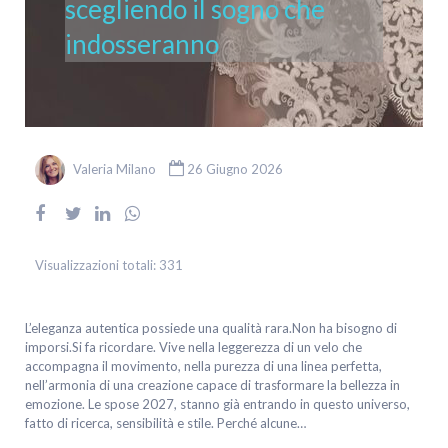
scegliendo il sogno che
indosseranno
Valeria Milano
26 Giugno 2026
Visualizzazioni totali:
331
L’eleganza autentica possiede una qualità rara.Non ha bisogno di
imporsi.Si fa ricordare. Vive nella leggerezza di un velo che
accompagna il movimento, nella purezza di una linea perfetta,
nell’armonia di una creazione capace di trasformare la bellezza in
emozione. Le spose 2027, stanno già entrando in questo universo,
fatto di ricerca, sensibilità e stile. Perché alcune…