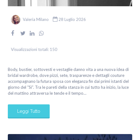
Valeria Milano
28 Luglio 2026
Visualizzazioni totali:
150
Body, bustier, sottovesti e vestaglie danno vita a una nuova idea di
bridal wardrobe, dove pizzi, sete, trasparenze e dettagli couture
accompagnano la futura sposa con eleganza fin dai primi istanti del
giorno del “Sì”. Tra le pareti della stanza in cui tutto ha inizio, la luce
del mattino attraversa le tende e il tempo…
Leggi Tutto