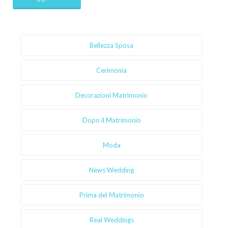
Bellezza Sposa
Cerimonia
Decorazioni Matrimonio
Dopo il Matrimonio
Moda
News Wedding
Prima del Matrimonio
Real Weddings