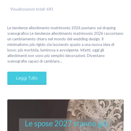
Visualizzazioni totali:
681
Le tendenze allestimento matrimonio 2026 puntano sul draping
scenografico Le tendenze allestimento matrimonio 2026 raccontano
un cambiamento chiaro nel mondo del wedding design. Il
minimalismo più rigido sta lasciando spazio a una nuova idea di
lusso: più morbida, luminosa e avvolgente. Infatti, oggi gli
allestimenti non sono più semplici decorazioni. Diventano
scenografie capaci di cambiare…
Leggi Tutto
Le spose 2027 stanno già