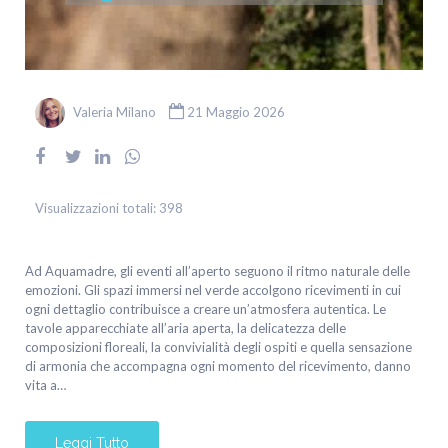
Valeria Milano
21 Maggio 2026
Visualizzazioni totali:
398
Ad Aquamadre, gli eventi all’aperto seguono il ritmo naturale delle
emozioni. Gli spazi immersi nel verde accolgono ricevimenti in cui
ogni dettaglio contribuisce a creare un’atmosfera autentica. Le
tavole apparecchiate all’aria aperta, la delicatezza delle
composizioni floreali, la convivialità degli ospiti e quella sensazione
di armonia che accompagna ogni momento del ricevimento, danno
vita a…
Leggi Tutto