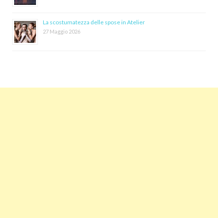
La scostumatezza delle spose in Atelier
27 Maggio 2026