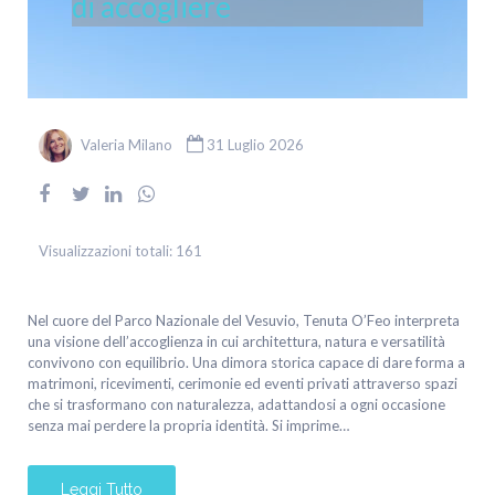
di accogliere
Valeria Milano
31 Luglio 2026
Visualizzazioni totali:
161
Nel cuore del Parco Nazionale del Vesuvio, Tenuta O’Feo interpreta
una visione dell’accoglienza in cui architettura, natura e versatilità
convivono con equilibrio. Una dimora storica capace di dare forma a
matrimoni, ricevimenti, cerimonie ed eventi privati attraverso spazi
che si trasformano con naturalezza, adattandosi a ogni occasione
senza mai perdere la propria identità. Si imprime…
Leggi Tutto