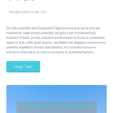
Visualizzazioni totali:
163
Da oltre quindici anni Emanuele Frigenti porta la propria arte nei
matrimoni, negli eventi aziendali, nei gala e nei ricevimenti più
esclusivi d’Italia. Le sue creazioni trasformano la frutta in autentiche
opere d’arte, nelle quali tecnica, sensibilità ed eleganza convivono in
perfetto equilibrio.Artista autodidatta, ha costruito il proprio
percorso attraverso la ricerca costante, la sperimentazione…
Leggi Tutto
Tenuta O’Feo : l’eleganza