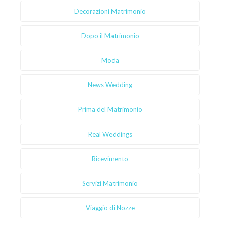
Decorazioni Matrimonio
Dopo il Matrimonio
Moda
News Wedding
Prima del Matrimonio
Real Weddings
Ricevimento
Servizi Matrimonio
Viaggio di Nozze