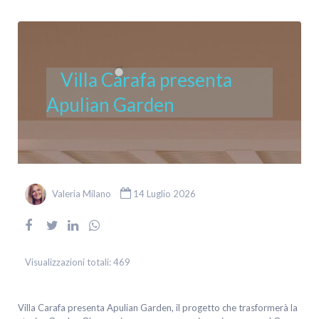
Villa Carafa presenta
Apulian Garden
Valeria Milano
14 Luglio 2026
Visualizzazioni totali:
469
Villa Carafa presenta Apulian Garden, il progetto che trasformerà la