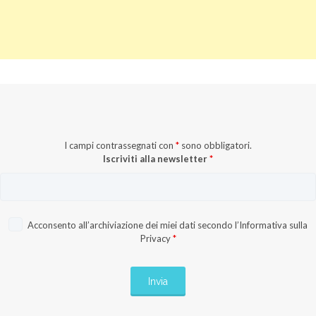
I campi contrassegnati con
*
sono obbligatori.
Iscriviti alla newsletter
*
Acconsento all’archiviazione dei miei dati secondo l’
Informativa sulla
Privacy
*