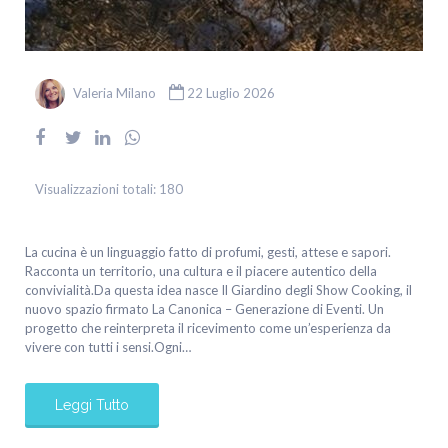
Valeria Milano
22 Luglio 2026
Visualizzazioni totali:
180
La cucina è un linguaggio fatto di profumi, gesti, attese e sapori.
Racconta un territorio, una cultura e il piacere autentico della
convivialità.Da questa idea nasce Il Giardino degli Show Cooking, il
nuovo spazio firmato La Canonica – Generazione di Eventi. Un
progetto che reinterpreta il ricevimento come un’esperienza da
vivere con tutti i sensi.Ogni…
Leggi Tutto