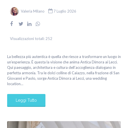
Valeria Milano
7 Luglio 2026
Visualizzazioni totali:
252
La bellezza più autentica è quella che riesce a trasformare un luogo in
un’esperienza. È questa la visione che anima Antica Dimora ai Lecci.
Qui paesaggio, architettura e cultura dell’accoglienza dialogano in
perfetta armonia. Tra le dolci colline di Caiazzo, nella frazione di San
Giovanni e Paolo, sorge Antica Dimora ai Lecci, una wedding
location…
Leggi Tutto