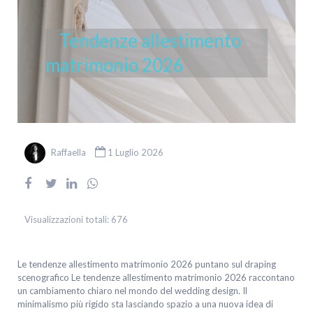
Tendenze allestimento
matrimonio 2026
Raffaella
1 Luglio 2026
Visualizzazioni totali:
676
Le tendenze allestimento matrimonio 2026 puntano sul draping
scenografico Le tendenze allestimento matrimonio 2026 raccontano
un cambiamento chiaro nel mondo del wedding design. Il
minimalismo più rigido sta lasciando spazio a una nuova idea di