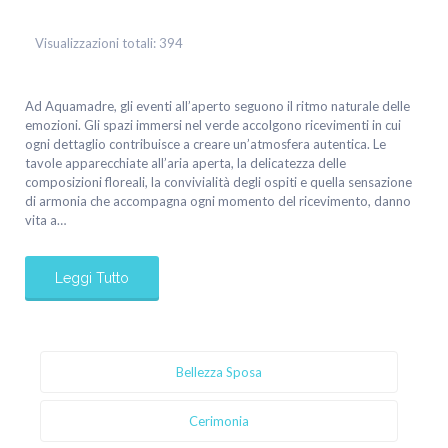
Visualizzazioni totali:
394
Ad Aquamadre, gli eventi all’aperto seguono il ritmo naturale delle
emozioni. Gli spazi immersi nel verde accolgono ricevimenti in cui
ogni dettaglio contribuisce a creare un’atmosfera autentica. Le
tavole apparecchiate all’aria aperta, la delicatezza delle
composizioni floreali, la convivialità degli ospiti e quella sensazione
di armonia che accompagna ogni momento del ricevimento, danno
vita a…
Leggi Tutto
Bellezza Sposa
Cerimonia