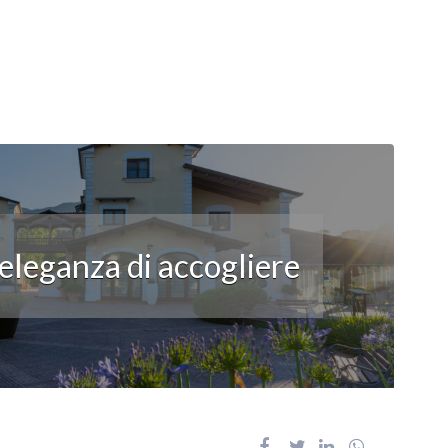
’eleganza di accogliere