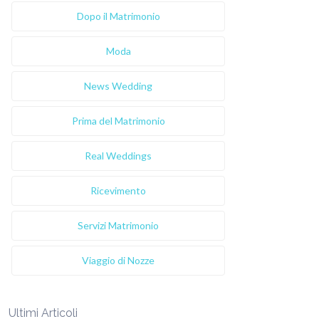
Dopo il Matrimonio
Moda
News Wedding
Prima del Matrimonio
Real Weddings
Ricevimento
Servizi Matrimonio
Viaggio di Nozze
Ultimi Articoli