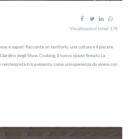
Visualizzazioni totali:
178
tese e sapori. Racconta un territorio, una cultura e il piacere
 Giardino degli Show Cooking, il nuovo spazio firmato La
reinterpreta il ricevimento come un’esperienza da vivere con