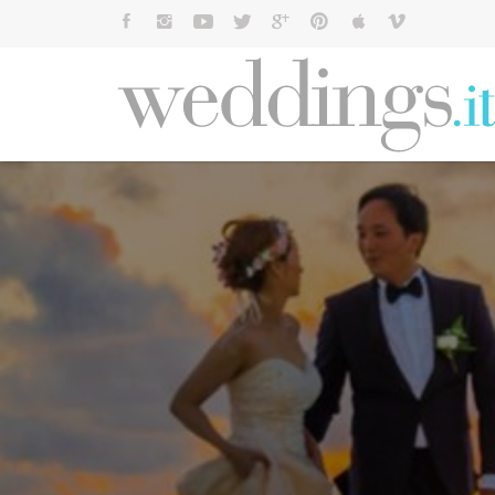
Cerca: