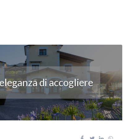
’eleganza di accogliere