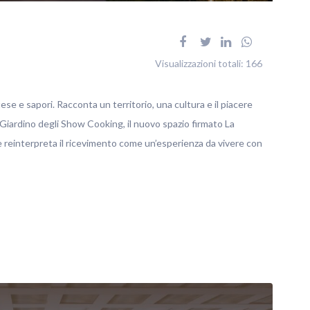
Visualizzazioni totali:
166
tese e sapori. Racconta un territorio, una cultura e il piacere
 Giardino degli Show Cooking, il nuovo spazio firmato La
reinterpreta il ricevimento come un’esperienza da vivere con