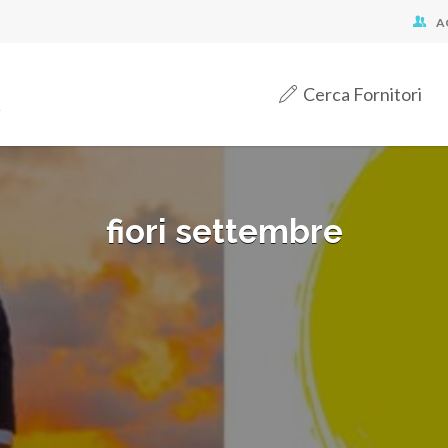
A
Cerca Fornitori
fiori settembre