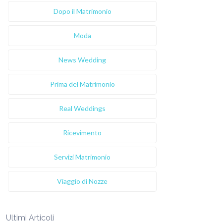
Dopo il Matrimonio
Moda
News Wedding
Prima del Matrimonio
Real Weddings
Ricevimento
Servizi Matrimonio
Viaggio di Nozze
Ultimi Articoli