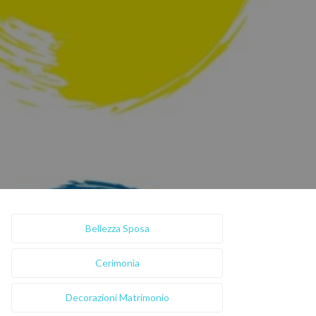
Bellezza Sposa
Cerimonia
Decorazioni Matrimonio