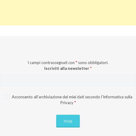
I campi contrassegnati con
*
sono obbligatori.
Iscriviti alla newsletter
*
Acconsento all’archiviazione dei miei dati secondo l’
Informativa sulla
Privacy
*