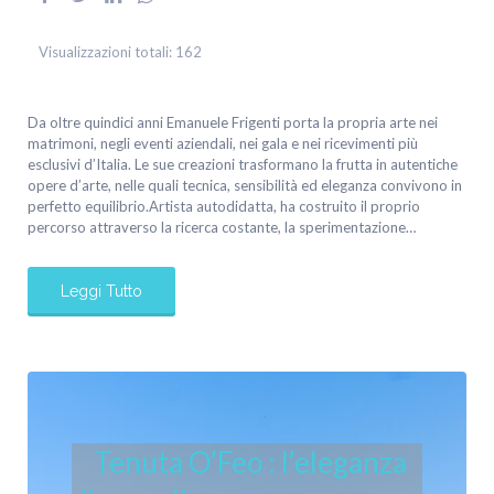
Visualizzazioni totali:
162
Da oltre quindici anni Emanuele Frigenti porta la propria arte nei
matrimoni, negli eventi aziendali, nei gala e nei ricevimenti più
esclusivi d’Italia. Le sue creazioni trasformano la frutta in autentiche
opere d’arte, nelle quali tecnica, sensibilità ed eleganza convivono in
perfetto equilibrio.Artista autodidatta, ha costruito il proprio
percorso attraverso la ricerca costante, la sperimentazione…
Leggi Tutto
Tenuta O’Feo : l’eleganza