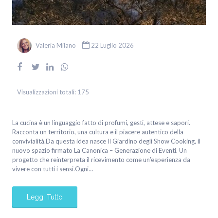
Valeria Milano
22 Luglio 2026
Visualizzazioni totali:
175
La cucina è un linguaggio fatto di profumi, gesti, attese e sapori.
Racconta un territorio, una cultura e il piacere autentico della
convivialità.Da questa idea nasce Il Giardino degli Show Cooking, il
nuovo spazio firmato La Canonica – Generazione di Eventi. Un
progetto che reinterpreta il ricevimento come un’esperienza da
vivere con tutti i sensi.Ogni…
Leggi Tutto