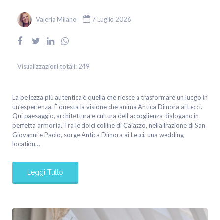
Valeria Milano
7 Luglio 2026
Visualizzazioni totali:
249
La bellezza più autentica è quella che riesce a trasformare un luogo in
un’esperienza. È questa la visione che anima Antica Dimora ai Lecci.
Qui paesaggio, architettura e cultura dell’accoglienza dialogano in
perfetta armonia. Tra le dolci colline di Caiazzo, nella frazione di San
Giovanni e Paolo, sorge Antica Dimora ai Lecci, una wedding
location…
Leggi Tutto