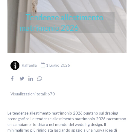
Tendenze allestimento
matrimonio 2026
Raffaella
1 Luglio 2026
Visualizzazioni totali:
670
Le tendenze allestimento matrimonio 2026 puntano sul draping
scenografico Le tendenze allestimento matrimonio 2026 raccontano
un cambiamento chiaro nel mondo del wedding design. Il
minimalismo più rigido sta lasciando spazio a una nuova idea di