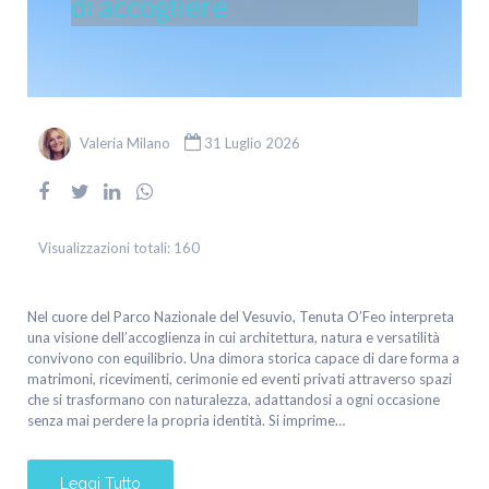
di accogliere
Valeria Milano
31 Luglio 2026
Visualizzazioni totali:
160
Nel cuore del Parco Nazionale del Vesuvio, Tenuta O’Feo interpreta
una visione dell’accoglienza in cui architettura, natura e versatilità
convivono con equilibrio. Una dimora storica capace di dare forma a
matrimoni, ricevimenti, cerimonie ed eventi privati attraverso spazi
che si trasformano con naturalezza, adattandosi a ogni occasione
senza mai perdere la propria identità. Si imprime…
Leggi Tutto