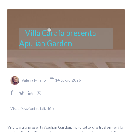
Villa Carafa presenta
Apulian Garden
Valeria Milano
14 Luglio 2026
Visualizzazioni totali:
465
Villa Carafa presenta Apulian Garden, il progetto che trasformerà la