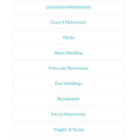
Decorazioni Matrimonio
Dopo il Matrimonio
Moda
News Wedding
Prima del Matrimonio
Real Weddings
Ricevimento
Servizi Matrimonio
Viaggio di Nozze