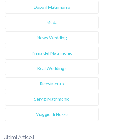
Dopo il Matrimonio
Moda
News Wedding
Prima del Matrimonio
Real Weddings
Ricevimento
Servizi Matrimonio
Viaggio di Nozze
Ultimi Articoli