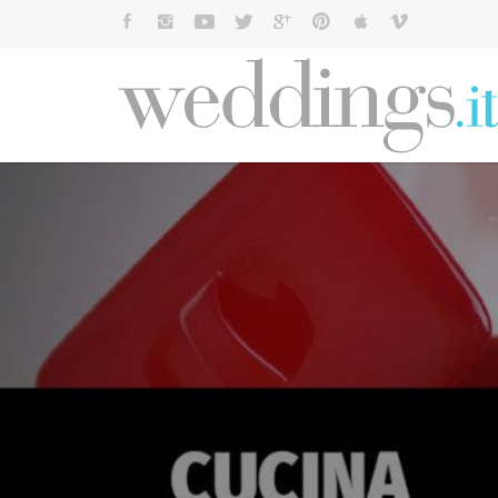
Cerca: