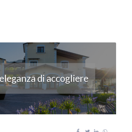
’eleganza di accogliere