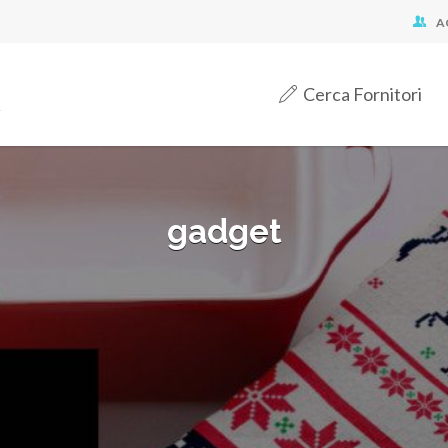
A
Cerca Fornitori
gadget