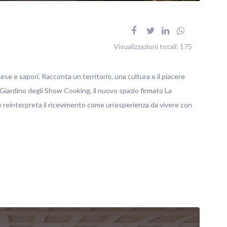
Visualizzazioni totali:
175
tese e sapori. Racconta un territorio, una cultura e il piacere
 Giardino degli Show Cooking, il nuovo spazio firmato La
reinterpreta il ricevimento come un’esperienza da vivere con