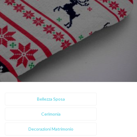
Bellezza Sposa
Cerimonia
Decorazioni Matrimonio